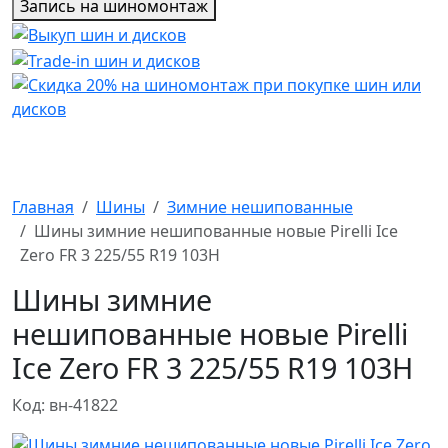
Запись на шиномонтаж
Главная
Шины
Зимние нешипованные
Шины зимние нешипованные новые Pirelli Ice
Zero FR 3 225/55 R19 103H
Шины зимние
нешипованные новые Pirelli
Ice Zero FR 3 225/55 R19 103H
Код: вн-41822