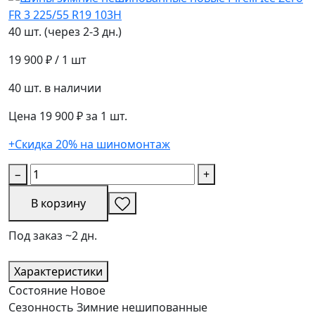
40 шт. (через 2-3 дн.)
19 900 ₽
/ 1 шт
40 шт. в наличии
Цена 19 900 ₽ за 1 шт.
+Скидка 20% на шиномонтаж
−
+
В корзину
Под заказ ~2 дн.
Характеристики
Состояние
Новое
Сезонность
Зимние нешипованные