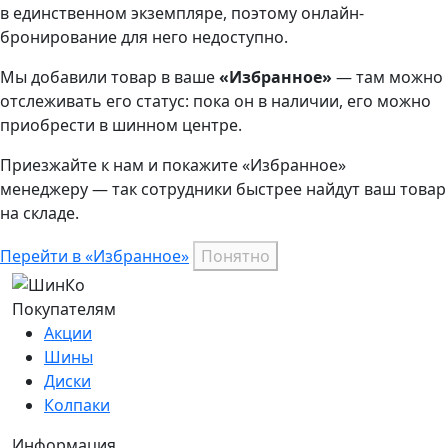
в единственном экземпляре, поэтому онлайн-
бронирование для него недоступно.
Мы добавили
товар
в ваше
«Избранное»
— там можно
отслеживать его статус: пока он в наличии, его можно
приобрести в шинном центре.
Приезжайте к нам и покажите «Избранное»
менеджеру — так сотрудники быстрее найдут ваш
товар
на складе.
Перейти в «Избранное»
Понятно
Покупателям
Акции
Шины
Диски
Колпаки
Информация