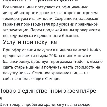
Все новые шины поступают от официальных
дистрибьюторов и хранятся в ангаре с контролем
температуры и влажности. Сохраняется заводская
гарантия производителя при условии правильной
эксплуатации. Перед продажей шины проверяются
по году выпуска и целостности боковин.
Услуги при покупке
При оформлении покупки в шинном центре ШинКо
предоставляется скидка 20% на шиномонтаж и
балансировку. Действует программа Trade-in: можно
сдать старые шины и получить часть стоимости на
покупку новых. Сезонное хранение шин — на
собственном складе в Самаре.
Товар в единственном экземпляре
5
Этот товар
с пробегом хранится у нас на складе