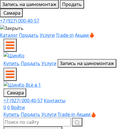
Запись на шиномонтаж
Продать
Самара
+7 (927) 000-40-57
Каталог
Продать
Услуги
Trade-in
Акции
Купить
Продать
Услуги
Запись на шиномонтаж
Самара
+7 (927) 000-40-57
Контакты
0
0
Войти
Купить
Продать
Услуги
Trade-in
Акции