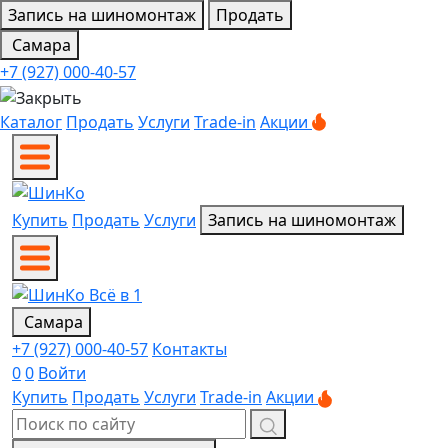
Запись на шиномонтаж
Продать
Самара
+7 (927) 000-40-57
Каталог
Продать
Услуги
Trade-in
Акции
Купить
Продать
Услуги
Запись на шиномонтаж
Самара
+7 (927) 000-40-57
Контакты
0
0
Войти
Купить
Продать
Услуги
Trade-in
Акции