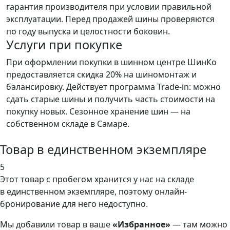
гарантия производителя при условии правильной
эксплуатации. Перед продажей шины проверяются
по году выпуска и целостности боковин.
Услуги при покупке
При оформлении покупки в шинном центре ШинКо
предоставляется скидка 20% на шиномонтаж и
балансировку. Действует программа Trade-in: можно
сдать старые шины и получить часть стоимости на
покупку новых. Сезонное хранение шин — на
собственном складе в Самаре.
Товар в единственном экземпляре
5
Этот товар
с пробегом хранится у нас на складе
в единственном экземпляре, поэтому онлайн-
бронирование для него недоступно.
Мы добавили
товар
в ваше
«Избранное»
— там можно