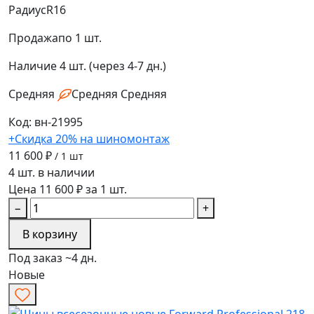
Радиус
R16
Продажа
по 1 шт.
Наличие
4 шт. (через 4-7 дн.)
Средняя
Средняя
Средняя
Код: вн-21995
+Скидка 20% на шиномонтаж
11 600 ₽
/ 1 шт
4 шт. в наличии
Цена 11 600 ₽ за 1 шт.
−
+
В корзину
Под заказ ~4 дн.
Новые