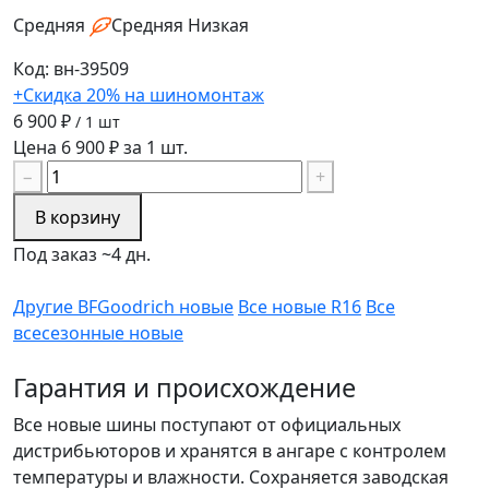
Средняя
Средняя
Низкая
Код: вн-39509
+Скидка 20% на шиномонтаж
6 900 ₽
/ 1 шт
Цена 6 900 ₽ за 1 шт.
−
+
В корзину
Под заказ ~4 дн.
Другие BFGoodrich новые
Все новые R16
Все
всесезонные новые
Гарантия и происхождение
Все новые шины поступают от официальных
дистрибьюторов и хранятся в ангаре с контролем
температуры и влажности. Сохраняется заводская