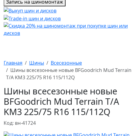
Запись на шиномонтаж
Главная
Шины
Всесезонные
Шины всесезонные новые BFGoodrich Mud Terrain
T/A KM3 225/75 R16 115/112Q
Шины всесезонные новые
BFGoodrich Mud Terrain T/A
KM3 225/75 R16 115/112Q
Код: вн-41724