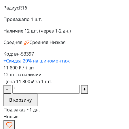
Радиус
R16
Продажа
по 1 шт.
Наличие
12 шт. (через 1-2 дн.)
Средняя
Средняя
Низкая
Код: вн-53397
+Скидка 20% на шиномонтаж
11 800 ₽
/ 1 шт
12 шт. в наличии
Цена 11 800 ₽ за 1 шт.
−
+
В корзину
Под заказ ~1 дн.
Новые