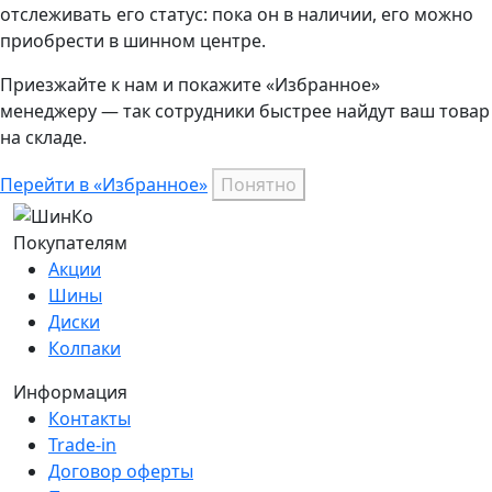
отслеживать его статус: пока он в наличии, его можно
приобрести в шинном центре.
Приезжайте к нам и покажите «Избранное»
менеджеру — так сотрудники быстрее найдут ваш
товар
на складе.
Перейти в «Избранное»
Понятно
Покупателям
Акции
Шины
Диски
Колпаки
Информация
Контакты
Trade-in
Договор оферты