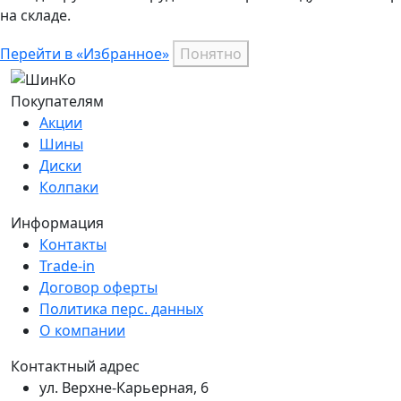
на складе.
Перейти в «Избранное»
Понятно
Покупателям
Акции
Шины
Диски
Колпаки
Информация
Контакты
Trade-in
Договор оферты
Политика перс. данных
О компании
Контактный адрес
ул. Верхне-Карьерная, 6