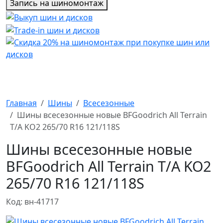
Запись на шиномонтаж
Главная
Шины
Всесезонные
Шины всесезонные новые BFGoodrich All Terrain
T/A KO2 265/70 R16 121/118S
Шины всесезонные новые
BFGoodrich All Terrain T/A KO2
265/70 R16 121/118S
Код: вн-41717