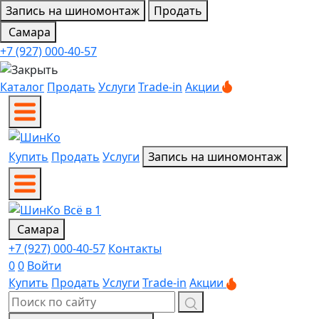
Запись на шиномонтаж
Продать
Самара
+7 (927) 000-40-57
Каталог
Продать
Услуги
Trade-in
Акции
Купить
Продать
Услуги
Запись на шиномонтаж
Самара
+7 (927) 000-40-57
Контакты
0
0
Войти
Купить
Продать
Услуги
Trade-in
Акции