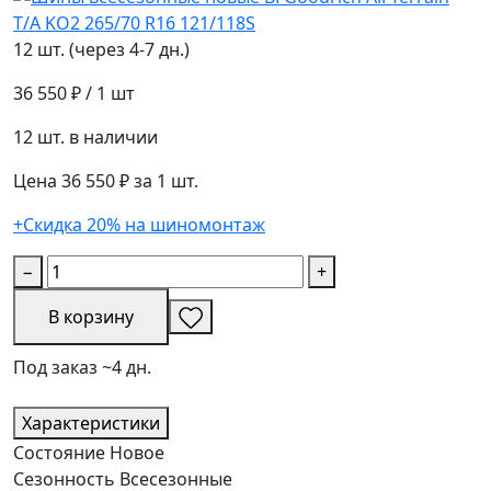
12 шт. (через 4-7 дн.)
36 550 ₽
/ 1 шт
12 шт. в наличии
Цена 36 550 ₽ за 1 шт.
+Скидка 20% на шиномонтаж
−
+
В корзину
Под заказ ~4 дн.
Характеристики
Состояние
Новое
Сезонность
Всесезонные