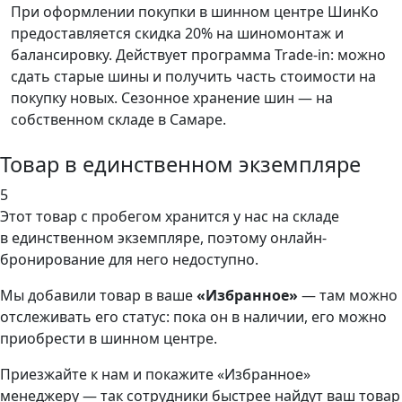
При оформлении покупки в шинном центре ШинКо
предоставляется скидка 20% на шиномонтаж и
балансировку. Действует программа Trade-in: можно
сдать старые шины и получить часть стоимости на
покупку новых. Сезонное хранение шин — на
собственном складе в Самаре.
Товар в единственном экземпляре
5
Этот товар
с пробегом хранится у нас на складе
в единственном экземпляре, поэтому онлайн-
бронирование для него недоступно.
Мы добавили
товар
в ваше
«Избранное»
— там можно
отслеживать его статус: пока он в наличии, его можно
приобрести в шинном центре.
Приезжайте к нам и покажите «Избранное»
менеджеру — так сотрудники быстрее найдут ваш
товар