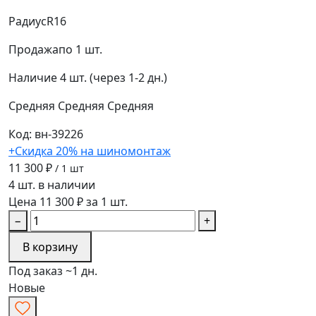
Радиус
R16
Продажа
по 1 шт.
Наличие
4 шт. (через 1-2 дн.)
Средняя
Средняя
Средняя
Код: вн-39226
+Скидка 20% на шиномонтаж
11 300 ₽
/ 1 шт
4 шт. в наличии
Цена 11 300 ₽ за 1 шт.
−
+
В корзину
Под заказ ~1 дн.
Новые