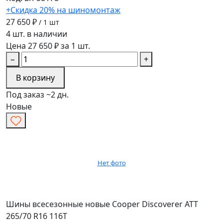
+Скидка 20% на шиномонтаж
27 650 ₽
/ 1 шт
4 шт. в наличии
Цена 27 650 ₽ за 1 шт.
−
+
В корзину
Под заказ ~2 дн.
Новые
Нет фото
Шины всесезонные новые Cooper Discoverer ATT
265/70 R16 116T