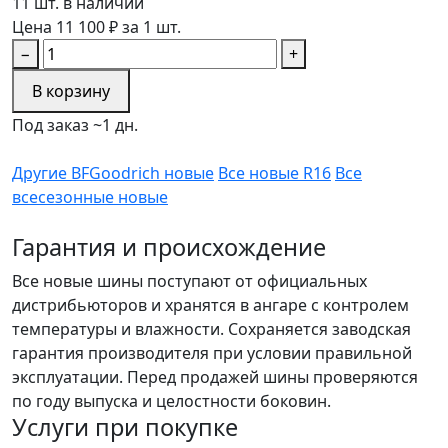
11 шт. в наличии
Цена 11 100 ₽ за 1 шт.
−
+
В корзину
Под заказ ~1 дн.
Другие BFGoodrich новые
Все новые R16
Все
всесезонные новые
Гарантия и происхождение
Все новые шины поступают от официальных
дистрибьюторов и хранятся в ангаре с контролем
температуры и влажности. Сохраняется заводская
гарантия производителя при условии правильной
эксплуатации. Перед продажей шины проверяются
по году выпуска и целостности боковин.
Услуги при покупке