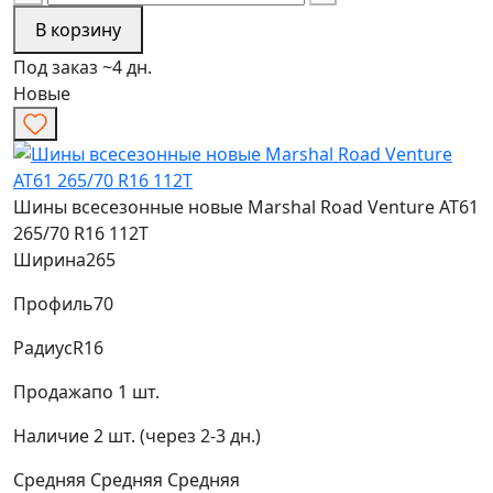
В корзину
Под заказ ~4 дн.
Новые
Шины всесезонные новые Marshal Road Venture AT61
265/70 R16 112T
Ширина
265
Профиль
70
Радиус
R16
Продажа
по 1 шт.
Наличие
2 шт. (через 2-3 дн.)
Средняя
Средняя
Средняя