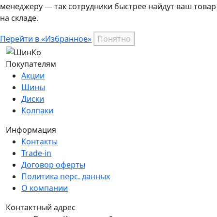
менеджеру — так сотрудники быстрее найдут ваш
товар
на складе.
Перейти в «Избранное»
Понятно
Покупателям
Акции
Шины
Диски
Колпаки
Информация
Контакты
Trade-in
Договор оферты
Политика перс. данных
О компании
Контактный адрес