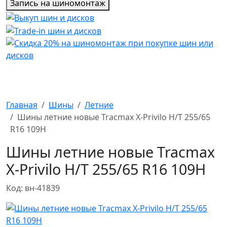
Запись на шиномонтаж
Главная
Шины
Летние
Шины летние новые Tracmax X-Privilo H/T 255/65
R16 109H
Шины летние новые Tracmax
X-Privilo H/T 255/65 R16 109H
Код: вн-41839