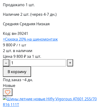
Продажа
по 1 шт.
Наличие
2 шт. (через 4-7 дн.)
Средняя
Средняя
Низкая
Код: вн-39241
+Скидка 20% на шиномонтаж
9 800 ₽
/ 1 шт
2 шт. в наличии
Цена 9 800 ₽ за 1 шт.
−
+
В корзину
Под заказ ~4 дн.
Новые