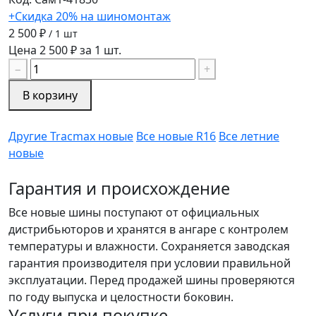
+Скидка 20% на шиномонтаж
2 500 ₽
/ 1 шт
Цена 2 500 ₽ за 1 шт.
−
+
В корзину
Другие Tracmax новые
Все новые R16
Все летние
новые
Гарантия и происхождение
Все новые шины поступают от официальных
дистрибьюторов и хранятся в ангаре с контролем
температуры и влажности. Сохраняется заводская
гарантия производителя при условии правильной
эксплуатации. Перед продажей шины проверяются
по году выпуска и целостности боковин.
Услуги при покупке