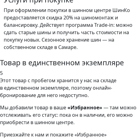
При оформлении покупки в шинном центре ШинКо
предоставляется скидка 20% на шиномонтаж и
балансировку. Действует программа Trade-in: можно
сдать старые шины и получить часть стоимости на
покупку новых. Сезонное хранение шин — на
собственном складе в Самаре.
Товар в единственном экземпляре
5
Этот товар
с пробегом хранится у нас на складе
в единственном экземпляре, поэтому онлайн-
бронирование для него недоступно.
Мы добавили
товар
в ваше
«Избранное»
— там можно
отслеживать его статус: пока он в наличии, его можно
приобрести в шинном центре.
Приезжайте к нам и покажите «Избранное»