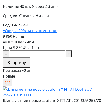
Наличие
40 шт. (через 2-3 дн.)
Средняя
Средняя
Низкая
Код: вн-39649
+Скидка 20% на шиномонтаж
9 850 ₽
/ 1 шт
40 шт. в наличии
Цена 9 850 ₽ за 1 шт.
−
+
В корзину
Под заказ ~2 дн.
Новые
Шины летние новые Laufenn X FIT AT LC01 SUV 255/70