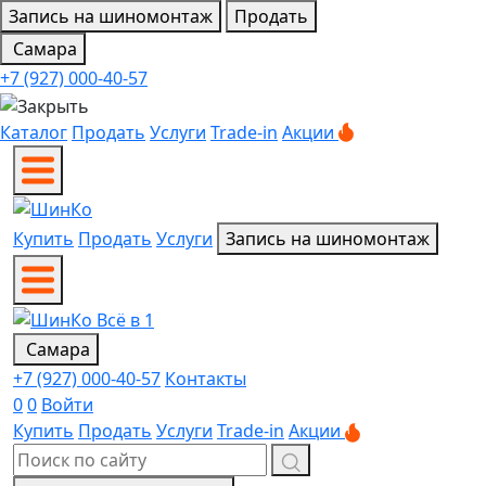
Запись на шиномонтаж
Продать
Самара
+7 (927) 000-40-57
Каталог
Продать
Услуги
Trade-in
Акции
Купить
Продать
Услуги
Запись на шиномонтаж
Самара
+7 (927) 000-40-57
Контакты
0
0
Войти
Купить
Продать
Услуги
Trade-in
Акции