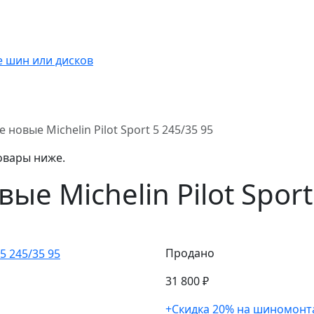
новые Michelin Pilot Sport 5 245/35 95
овары ниже.
е Michelin Pilot Sport
Продано
31 800 ₽
+Скидка 20% на шиномонт