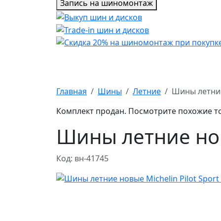
Запись на шиномонтаж
Главная
Шины
Летние
Шины летние 
Комплект продан. Посмотрите похожие т
Шины летние новы
Код: вн-41745