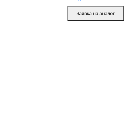
Заявка на аналог