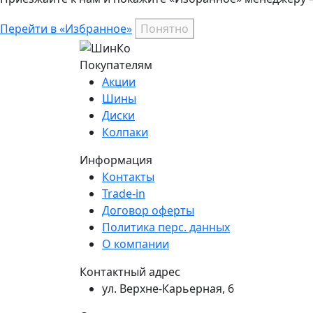
Перейти в «Избранное»
Понятно
Покупателям
Акции
Шины
Диски
Колпаки
Информация
Контакты
Trade-in
Договор оферты
Политика перс. данных
О компании
Контактный адрес
ул. Верхне-Карьерная, 6