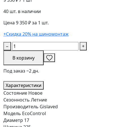
40 шт. в наличии
Цена 9 350 ₽ за 1 шт.
+Скидка 20% на шиномонтаж
−
+
В корзину
Под заказ ~2 дн.
Характеристики
Состояние
Новое
Сезонность
Летние
Производитель
Gislaved
Модель
EcoControl
Диаметр
17
Ширина
225