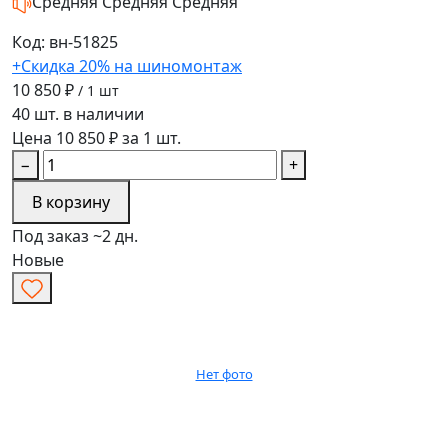
Средняя
Средняя
Средняя
Код: вн-51825
+Скидка 20% на шиномонтаж
10 850 ₽
/ 1 шт
40 шт. в наличии
Цена 10 850 ₽ за 1 шт.
−
+
В корзину
Под заказ ~2 дн.
Новые
Нет фото