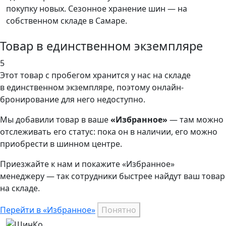
покупку новых. Сезонное хранение шин — на
собственном складе в Самаре.
Товар в единственном экземпляре
5
Этот товар
с пробегом хранится у нас на складе
в единственном экземпляре, поэтому онлайн-
бронирование для него недоступно.
Мы добавили
товар
в ваше
«Избранное»
— там можно
отслеживать его статус: пока он в наличии, его можно
приобрести в шинном центре.
Приезжайте к нам и покажите «Избранное»
менеджеру — так сотрудники быстрее найдут ваш
товар
на складе.
Перейти в «Избранное»
Понятно