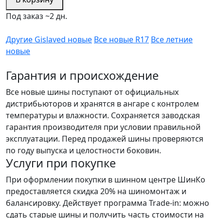
Под заказ ~2 дн.
Другие Gislaved новые
Все новые R17
Все летние
новые
Гарантия и происхождение
Все новые шины поступают от официальных
дистрибьюторов и хранятся в ангаре с контролем
температуры и влажности. Сохраняется заводская
гарантия производителя при условии правильной
эксплуатации. Перед продажей шины проверяются
по году выпуска и целостности боковин.
Услуги при покупке
При оформлении покупки в шинном центре ШинКо
предоставляется скидка 20% на шиномонтаж и
балансировку. Действует программа Trade-in: можно
сдать старые шины и получить часть стоимости на