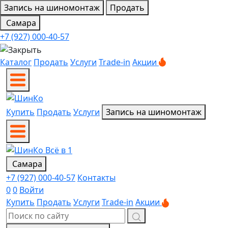
Запись на шиномонтаж
Продать
Самара
+7 (927) 000-40-57
Каталог
Продать
Услуги
Trade-in
Акции
Купить
Продать
Услуги
Запись на шиномонтаж
Самара
+7 (927) 000-40-57
Контакты
0
0
Войти
Купить
Продать
Услуги
Trade-in
Акции