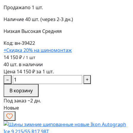
Продажа
по 1 шт.
Наличие
40 шт. (через 2-3 дн.)
Низкая
Высокая
Средняя
Код: вн-39422
+Скидка 20% на шиномонтаж
14 150 ₽
/ 1 шт
40 шт. в наличии
Цена 14 150 ₽ за 1 шт.
−
+
В корзину
Под заказ ~2 дн.
Новые