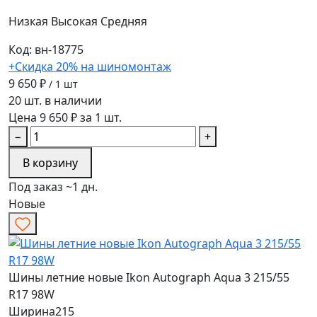
Низкая
Высокая
Средняя
Код: вн-18775
+Скидка 20% на шиномонтаж
9 650 ₽
/ 1 шт
20 шт. в наличии
Цена 9 650 ₽ за 1 шт.
−
+
В корзину
Под заказ ~1 дн.
Новые
Шины летние новые Ikon Autograph Aqua 3 215/55
R17 98W
Ширина
215