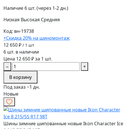
Наличие
6 шт. (через 1-2 дн.)
Низкая
Высокая
Средняя
Код: вн-19738
+Скидка 20% на шиномонтаж
12 650 ₽
/ 1 шт
6 шт. в наличии
Цена 12 650 ₽ за 1 шт.
−
+
В корзину
Под заказ ~1 дн.
Новые
Шины зимние шипованные новые Ikon Character Ice