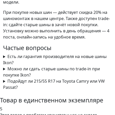
модели.
При покупке новых шин — действует скидка 20% на
шиномонтаж в нашем центре. Также доступен trade-
in: сдайте старые шины в зачёт новой покупки.
Установку можно выполнить в день обращения — 4
поста, онлайн-запись на удобное время.
Частые вопросы
Есть ли гарантия производителя на новые шины
Ikon?
Можно ли сдать старые шины по trade-in при
покупке Ikon?
Подойдут ли 215/55 R17 на Toyota Camry или VW
Passat?
Товар в единственном экземпляре
5