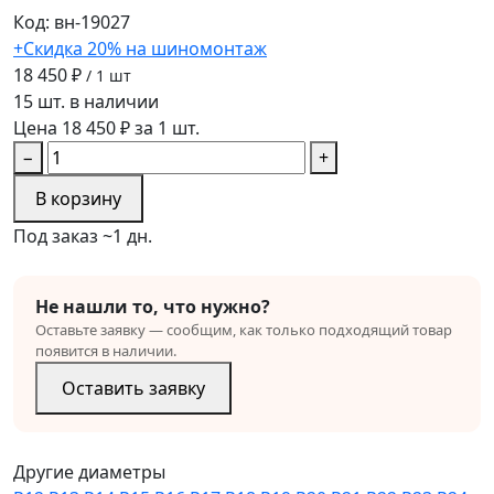
Код: вн-19027
+Скидка 20% на шиномонтаж
18 450 ₽
/ 1 шт
15 шт. в наличии
Цена 18 450 ₽ за 1 шт.
−
+
В корзину
Под заказ ~1 дн.
Не нашли то, что нужно?
Оставьте заявку — сообщим, как только подходящий товар
появится в наличии.
Оставить заявку
Другие диаметры