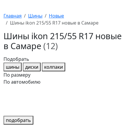
Главная
Шины
Новые
Шины ikon 215/55 R17 новые в Самаре
Шины ikon 215/55 R17 новые
в Самаре
(12)
Подобрать
шины
диски
колпаки
По размеру
По автомобилю
подобрать