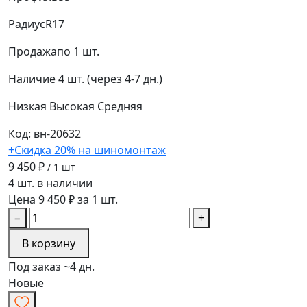
Радиус
R17
Продажа
по 1 шт.
Наличие
4 шт. (через 4-7 дн.)
Низкая
Высокая
Средняя
Код: вн-20632
+Скидка 20% на шиномонтаж
9 450 ₽
/ 1 шт
4 шт. в наличии
Цена 9 450 ₽ за 1 шт.
−
+
В корзину
Под заказ ~4 дн.
Новые