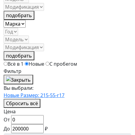
подобрать
подобрать
Всё в 1
Новые
С пробегом
Фильтр
Вы выбрали:
Новые
Размер: 215-55-r17
Сбросить всё
Цена
От
До
₽