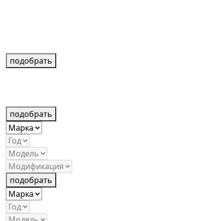
подобрать
подобрать
подобрать