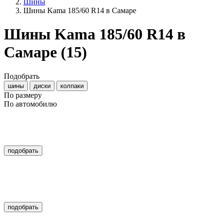
Шины
Шины Kama 185/60 R14 в Самаре
Шины Kama 185/60 R14 в
Самаре
(15)
Подобрать
шины
диски
колпаки
По размеру
По автомобилю
подобрать
подобрать