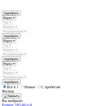
подобрать
подобрать
подобрать
подобрать
Всё в 1
Новые
С пробегом
Фильтр
Вы выбрали:
Размер: 185-60-r14