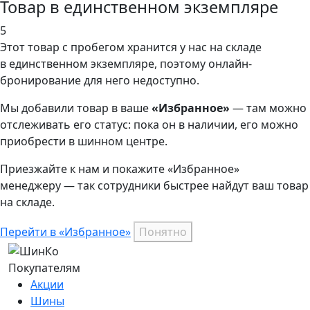
Товар в единственном экземпляре
5
Этот товар
с пробегом хранится у нас на складе
в единственном экземпляре, поэтому онлайн-
бронирование для него недоступно.
Мы добавили
товар
в ваше
«Избранное»
— там можно
отслеживать его статус: пока он в наличии, его можно
приобрести в шинном центре.
Приезжайте к нам и покажите «Избранное»
менеджеру — так сотрудники быстрее найдут ваш
товар
на складе.
Перейти в «Избранное»
Понятно
Покупателям
Акции
Шины