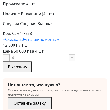
Продажа
по 4 шт.
Наличие
В наличии (4 шт.)
Средняя
Средняя
Высокая
Код: Сам1-7838
+Скидка 20% на шиномонтаж
12 500 ₽
/ 1 шт
Цена 50 000 ₽ за 4 шт.
−
+
В корзину
Не нашли то, что нужно?
Оставьте заявку — сообщим, как только подходящий товар
появится в наличии.
Оставить заявку