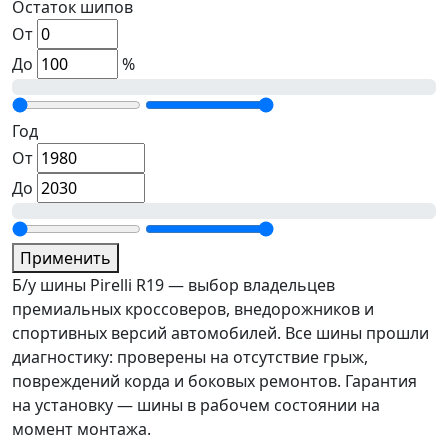
Остаток шипов
От
До
%
Год
От
До
Применить
Б/у шины Pirelli R19 — выбор владельцев
премиальных кроссоверов, внедорожников и
спортивных версий автомобилей. Все шины прошли
диагностику: проверены на отсутствие грыж,
повреждений корда и боковых ремонтов. Гарантия
на установку — шины в рабочем состоянии на
момент монтажа.