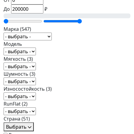
От
До
₽
Марка
(547)
Модель
Мягкость
(3)
Шумность
(3)
Износостойкость
(3)
RunFlat
(2)
Страна
(51)
Выбрать