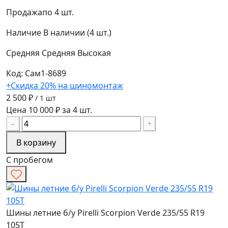
Продажа
по 4 шт.
Наличие
В наличии (4 шт.)
Средняя
Средняя
Высокая
Код: Сам1-8689
+Скидка 20% на шиномонтаж
2 500 ₽
/ 1 шт
Цена 10 000 ₽ за 4 шт.
−
+
В корзину
С пробегом
Шины летние б/у Pirelli Scorpion Verde 235/55 R19
105T