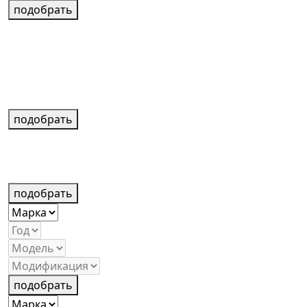
подобрать
подобрать
подобрать
подобрать