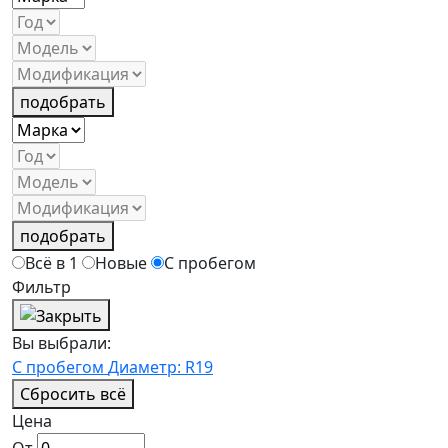
подобрать
подобрать
Всё в 1
Новые
С пробегом
Фильтр
Вы выбрали:
С пробегом
Диаметр: R19
Сбросить всё
Цена