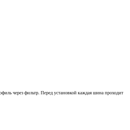
рофиль через фильтр. Перед установкой каждая шина проходит