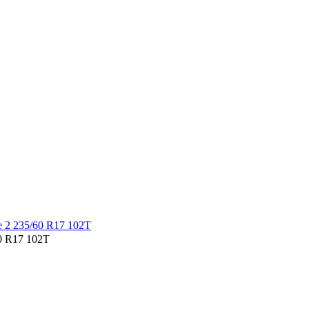
0 R17 102T