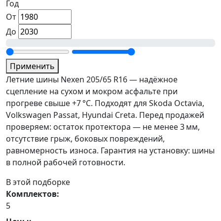
Год
От
До
Применить
Летние шины Nexen 205/65 R16 — надёжное
сцепление на сухом и мокром асфальте при
прогреве свыше +7 °C. Подходят для Skoda Octavia,
Volkswagen Passat, Hyundai Creta. Перед продажей
проверяем: остаток протектора — не менее 3 мм,
отсутствие грыж, боковых повреждений,
равномерность износа. Гарантия на установку: шины
в полной рабочей готовности.
В этой подборке
Комплектов:
5