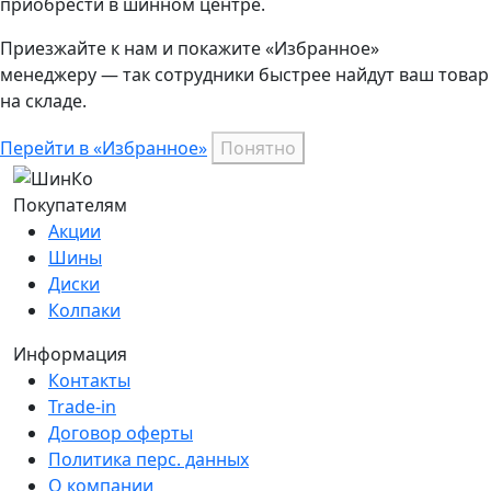
приобрести в шинном центре.
Приезжайте к нам и покажите «Избранное»
менеджеру — так сотрудники быстрее найдут ваш
товар
на складе.
Перейти в «Избранное»
Понятно
Покупателям
Акции
Шины
Диски
Колпаки
Информация
Контакты
Trade-in
Договор оферты
Политика перс. данных
О компании