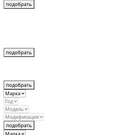
подобрать
подобрать
подобрать
подобрать