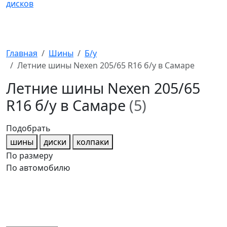
Главная
Шины
Б/у
Летние шины Nexen 205/65 R16 б/у в Самаре
Летние шины Nexen 205/65
R16 б/у в Самаре
(5)
Подобрать
шины
диски
колпаки
По размеру
По автомобилю