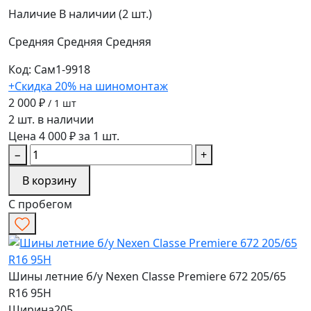
Наличие
В наличии (2 шт.)
Средняя
Средняя
Средняя
Код: Сам1-9918
+Скидка 20% на шиномонтаж
2 000 ₽
/ 1 шт
2 шт. в наличии
Цена 4 000 ₽ за 1 шт.
−
+
В корзину
С пробегом
Шины летние б/у Nexen Classe Premiere 672 205/65
R16 95H
Ширина
205