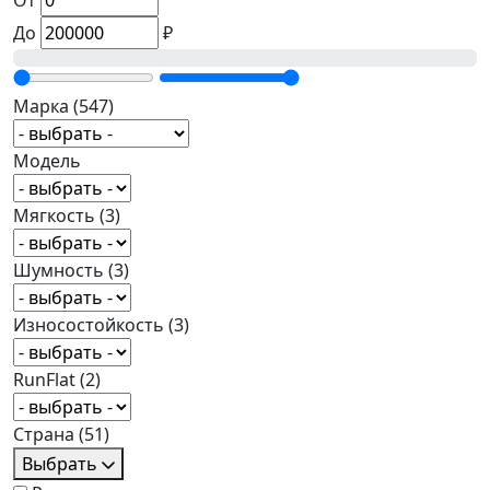
От
До
₽
Марка
(547)
Модель
Мягкость
(3)
Шумность
(3)
Износостойкость
(3)
RunFlat
(2)
Страна
(51)
Выбрать