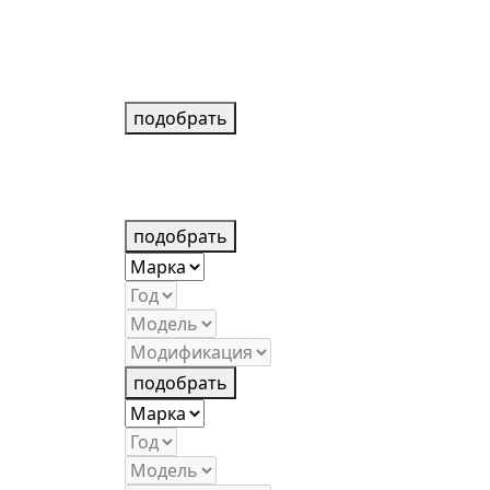
подобрать
подобрать
подобрать