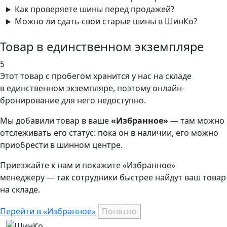
Как проверяете шины перед продажей?
Можно ли сдать свои старые шины в ШинКо?
Товар в единственном экземпляре
5
Этот товар
с пробегом хранится у нас на складе
в единственном экземпляре, поэтому онлайн-
бронирование для него недоступно.
Мы добавили
товар
в ваше
«Избранное»
— там можно
отслеживать его статус: пока он в наличии, его можно
приобрести в шинном центре.
Приезжайте к нам и покажите «Избранное»
менеджеру — так сотрудники быстрее найдут ваш
товар
на складе.
Перейти в «Избранное»
Понятно