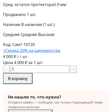
Сред. остаток протектора
5.9 мм
Продажа
по 1 шт.
Наличие
В наличии (1 шт.)
Средняя
Средняя
Высокая
Код: Сам1-10120
+Скидка 20% на шиномонтаж
4 000 ₽
/ 1 шт
Цена 4 000 ₽ за 1 шт.
−
+
В корзину
Не нашли то, что нужно?
Оставьте заявку — сообщим, как только подходящий товар
появится в наличии.