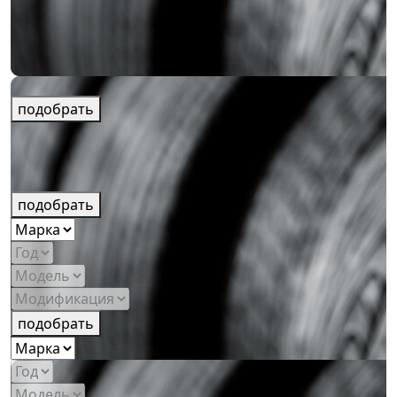
подобрать
подобрать
подобрать