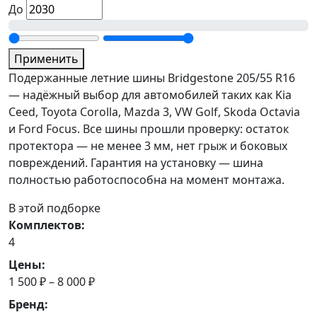
До
Применить
Подержанные летние шины Bridgestone 205/55 R16
— надёжный выбор для автомобилей таких как Kia
Ceed, Toyota Corolla, Mazda 3, VW Golf, Skoda Octavia
и Ford Focus. Все шины прошли проверку: остаток
протектора — не менее 3 мм, нет грыж и боковых
повреждений. Гарантия на установку — шина
полностью работоспособна на момент монтажа.
В этой подборке
Комплектов:
4
Цены:
1 500 ₽ – 8 000 ₽
Бренд: