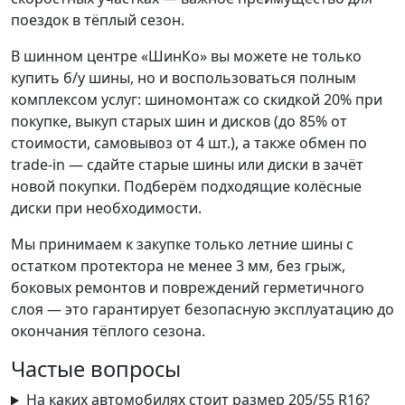
поездок в тёплый сезон.
В шинном центре «ШинКо» вы можете не только
купить б/у шины, но и воспользоваться полным
комплексом услуг: шиномонтаж со скидкой 20% при
покупке, выкуп старых шин и дисков (до 85% от
стоимости, самовывоз от 4 шт.), а также обмен по
trade-in — сдайте старые шины или диски в зачёт
новой покупки. Подберём подходящие колёсные
диски при необходимости.
Мы принимаем к закупке только летние шины с
остатком протектора не менее 3 мм, без грыж,
боковых ремонтов и повреждений герметичного
слоя — это гарантирует безопасную эксплуатацию до
окончания тёплого сезона.
Частые вопросы
На каких автомобилях стоит размер 205/55 R16?