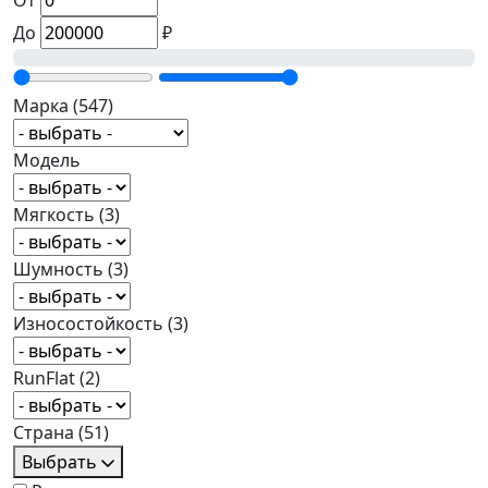
От
До
₽
Марка
(547)
Модель
Мягкость
(3)
Шумность
(3)
Износостойкость
(3)
RunFlat
(2)
Страна
(51)
Выбрать