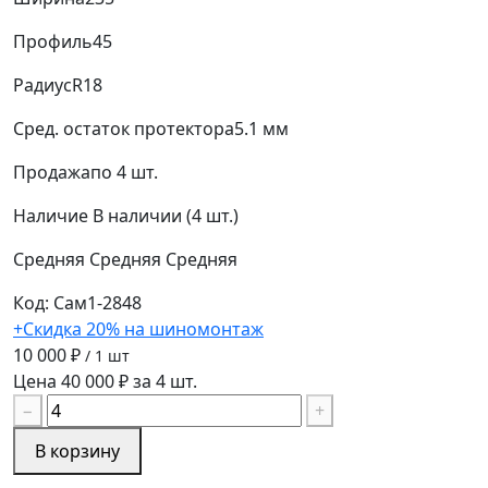
Профиль
45
Радиус
R18
Сред. остаток протектора
5.1 мм
Продажа
по 4 шт.
Наличие
В наличии (4 шт.)
Средняя
Средняя
Средняя
Код: Сам1-2848
+Скидка 20% на шиномонтаж
10 000 ₽
/ 1 шт
Цена 40 000 ₽ за 4 шт.
−
+
В корзину