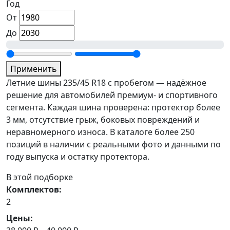
Год
От
До
Применить
Летние шины 235/45 R18 с пробегом — надёжное
решение для автомобилей премиум- и спортивного
сегмента. Каждая шина проверена: протектор более
3 мм, отсутствие грыж, боковых повреждений и
неравномерного износа. В каталоге более 250
позиций в наличии с реальными фото и данными по
году выпуска и остатку протектора.
В этой подборке
Комплектов:
2
Цены: