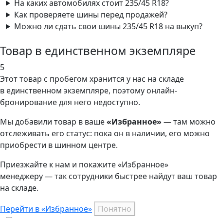
На каких автомобилях стоит 235/45 R18?
Как проверяете шины перед продажей?
Можно ли сдать свои шины 235/45 R18 на выкуп?
Товар в единственном экземпляре
5
Этот товар
с пробегом хранится у нас на складе
в единственном экземпляре, поэтому онлайн-
бронирование для него недоступно.
Мы добавили
товар
в ваше
«Избранное»
— там можно
отслеживать его статус: пока он в наличии, его можно
приобрести в шинном центре.
Приезжайте к нам и покажите «Избранное»
менеджеру — так сотрудники быстрее найдут ваш
товар
на складе.
Перейти в «Избранное»
Понятно