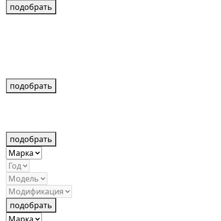
подобрать
подобрать
подобрать
подобрать