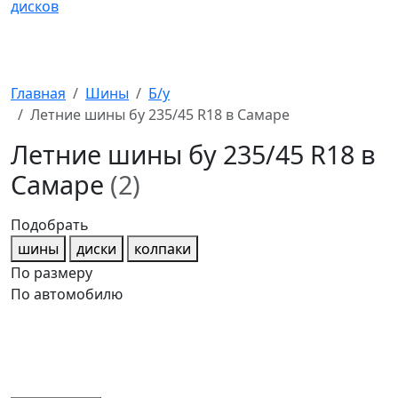
Главная
Шины
Б/у
Летние шины бу 235/45 R18 в Самаре
Летние шины бу 235/45 R18 в
Самаре
(2)
Подобрать
шины
диски
колпаки
По размеру
По автомобилю