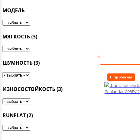
МОДЕЛЬ
МЯГКОСТЬ
(3)
ШУМНОСТЬ
(3)
С пробегом
ИЗНОСОСТОЙКОСТЬ
(3)
RUNFLAT
(2)