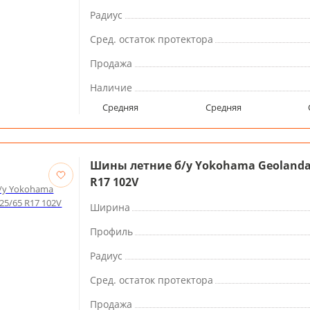
Радиус
Сред. остаток протектора
Продажа
Наличие
Средняя
Средняя
Шины летние б/у Yokohama Geolandar
R17 102V
Ширина
Профиль
Радиус
Сред. остаток протектора
Продажа