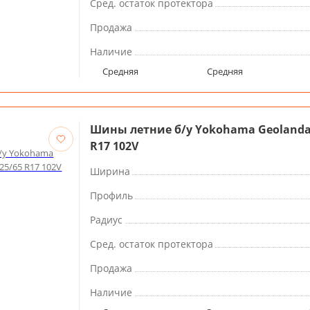
Сред. остаток протектора
Продажа
Наличие
Средняя
Средняя
Шины летние б/у Yokohama Geolandar
R17 102V
Ширина
Профиль
Радиус
Сред. остаток протектора
Продажа
Наличие