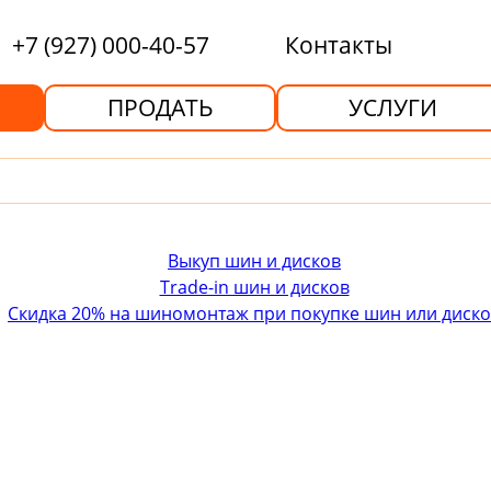
+7 (927) 000-40-57
Контакты
ПРОДАТЬ
УСЛУГИ