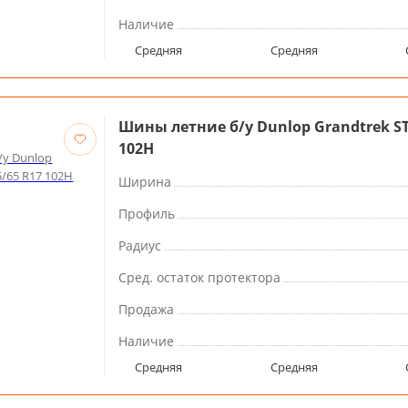
Наличие
Средняя
Средняя
Шины летние б/у Dunlop Grandtrek ST
102H
Ширина
Профиль
Радиус
Сред. остаток протектора
Продажа
Наличие
Средняя
Средняя