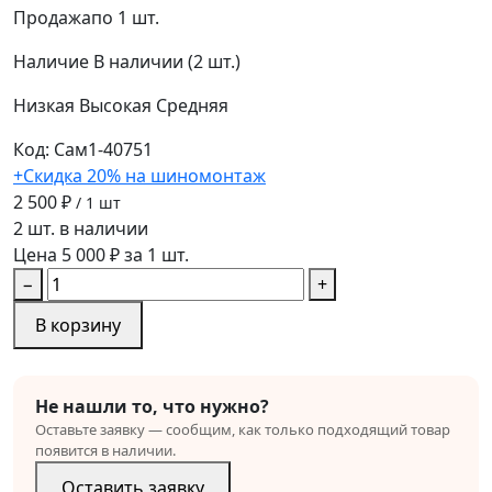
Продажа
по 1 шт.
Наличие
В наличии (2 шт.)
Низкая
Высокая
Средняя
Код: Сам1-40751
+Скидка 20% на шиномонтаж
2 500 ₽
/ 1 шт
2 шт. в наличии
Цена 5 000 ₽ за 1 шт.
−
+
В корзину
Не нашли то, что нужно?
Оставьте заявку — сообщим, как только подходящий товар
появится в наличии.
Оставить заявку