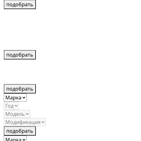
подобрать
подобрать
подобрать
подобрать