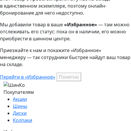
в единственном экземпляре, поэтому онлайн-
бронирование для него недоступно.
Мы добавили
товар
в ваше
«Избранное»
— там можно
отслеживать его статус: пока он в наличии, его можно
приобрести в шинном центре.
Приезжайте к нам и покажите «Избранное»
менеджеру — так сотрудники быстрее найдут ваш
товар
на складе.
Перейти в «Избранное»
Понятно
Покупателям
Акции
Шины
Диски
Колпаки