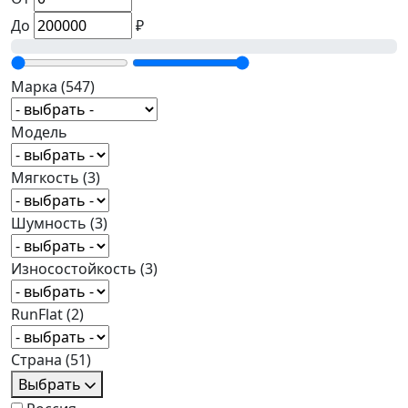
До
₽
Марка
(547)
Модель
Мягкость
(3)
Шумность
(3)
Износостойкость
(3)
RunFlat
(2)
Страна
(51)
Выбрать