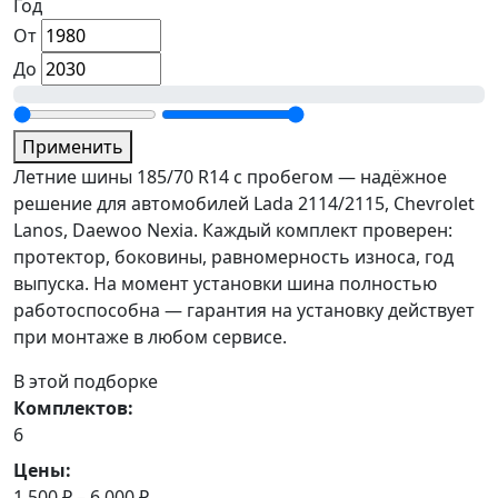
Год
От
До
Применить
Летние шины 185/70 R14 с пробегом — надёжное
решение для автомобилей Lada 2114/2115, Chevrolet
Lanos, Daewoo Nexia. Каждый комплект проверен:
протектор, боковины, равномерность износа, год
выпуска. На момент установки шина полностью
работоспособна — гарантия на установку действует
при монтаже в любом сервисе.
В этой подборке
Комплектов:
6
Цены:
1 500 ₽ – 6 000 ₽