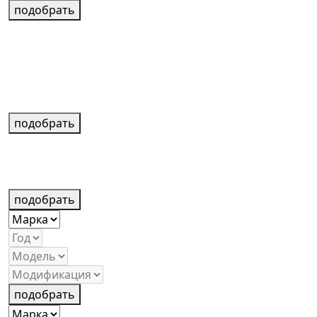
подобрать
подобрать
подобрать
подобрать