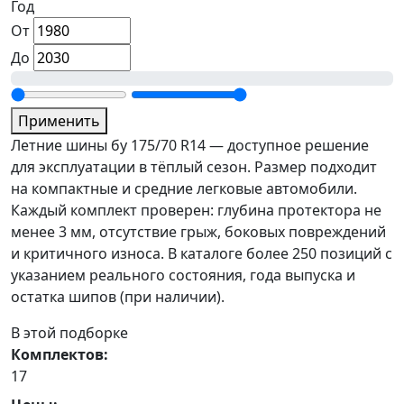
Год
От
До
Применить
Летние шины бу 175/70 R14 — доступное решение
для эксплуатации в тёплый сезон. Размер подходит
на компактные и средние легковые автомобили.
Каждый комплект проверен: глубина протектора не
менее 3 мм, отсутствие грыж, боковых повреждений
и критичного износа. В каталоге более 250 позиций с
указанием реального состояния, года выпуска и
остатка шипов (при наличии).
В этой подборке
Комплектов:
17