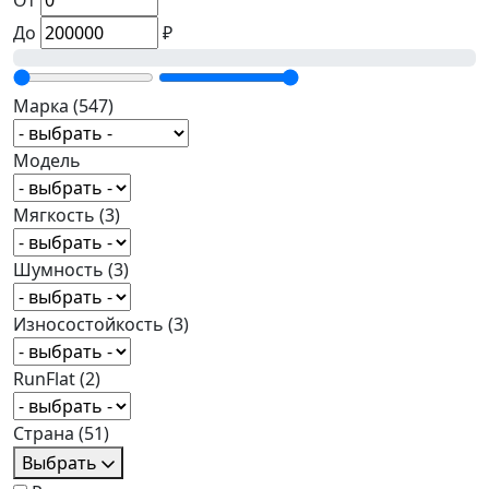
От
До
₽
Марка
(547)
Модель
Мягкость
(3)
Шумность
(3)
Износостойкость
(3)
RunFlat
(2)
Страна
(51)
Выбрать