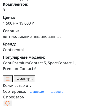
Комплектов:
9
Цены:
1 500 ₽ – 19 000 ₽
Сезоны:
летние, зимние нешипованные
Бренд:
Continental
Популярные модели:
ContiPremiumContact 5, SportContact 1,
PremiumContact 6
Фильтры
Количество от:
Сортировка:
Дешевле
Дороже
С пробегом