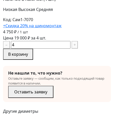
Низкая
Высокая
Средняя
Код: Сам1-7070
+Скидка 20% на шиномонтаж
4 750 ₽
/ 1 шт
Цена 19 000 ₽ за 4 шт.
−
+
В корзину
Не нашли то, что нужно?
Оставьте заявку — сообщим, как только подходящий товар
появится в наличии.
Оставить заявку
Другие диаметры