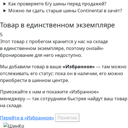
Как проверяете б/у шины перед продажей?
Можно ли сдать старые шины Continental в зачёт?
Товар в единственном экземпляре
5
Этот товар
с пробегом хранится у нас на складе
в единственном экземпляре, поэтому онлайн-
бронирование для него недоступно.
Мы добавили
товар
в ваше
«Избранное»
— там можно
отслеживать его статус: пока он в наличии, его можно
приобрести в шинном центре.
Приезжайте к нам и покажите «Избранное»
менеджеру — так сотрудники быстрее найдут ваш
товар
на складе.
Перейти в «Избранное»
Понятно