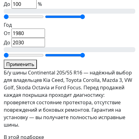
До
%
Год
От
До
Применить
Б/у шины Continental 205/55 R16 — надёжный выбор
для владельцев Kia Ceed, Toyota Corolla, Mazda 3, VW
Golf, Skoda Octavia и Ford Focus. Перед продажей
каждая покрышка проходит диагностику:
проверяется состояние протектора, отсутствие
повреждений и боковых ремонтов. Гарантия на
установку — вы получаете полностью исправные
шины.
В этой подборке