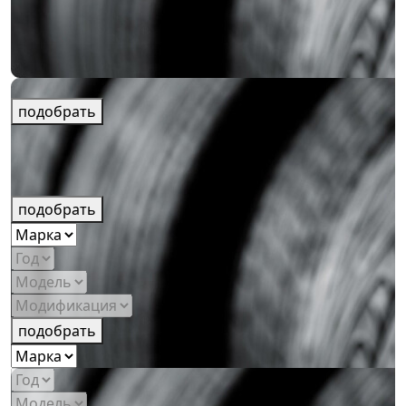
подобрать
подобрать
подобрать