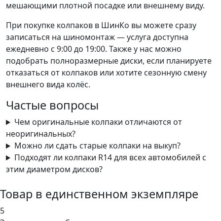
мешающими плотной посадке или внешнему виду.
При покупке колпаков в ШинКо вы можете сразу
записаться на шиномонтаж — услуга доступна
ежедневно с 9:00 до 19:00. Также у нас можно
подобрать полноразмерные диски, если планируете
отказаться от колпаков или хотите сезонную смену
внешнего вида колёс.
Частые вопросы
Чем оригинальные колпаки отличаются от
неоригинальных?
Можно ли сдать старые колпаки на выкуп?
Подходят ли колпаки R14 для всех автомобилей с
этим диаметром дисков?
Товар в единственном экземпляре
5