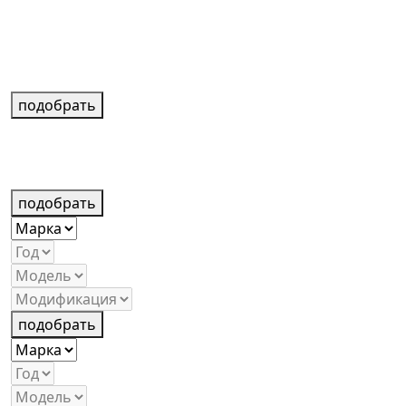
подобрать
подобрать
подобрать