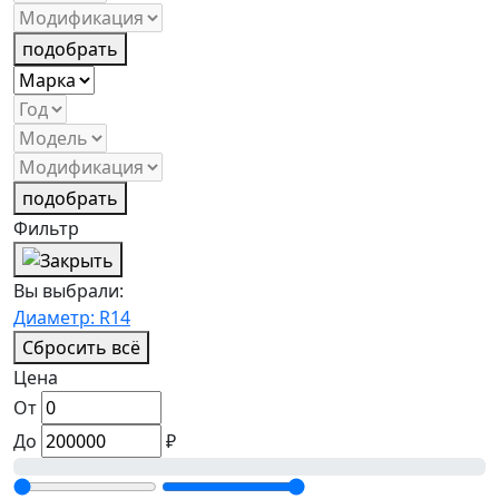
подобрать
подобрать
Фильтр
Вы выбрали:
Диаметр: R14
Сбросить всё
Цена
От
До
₽