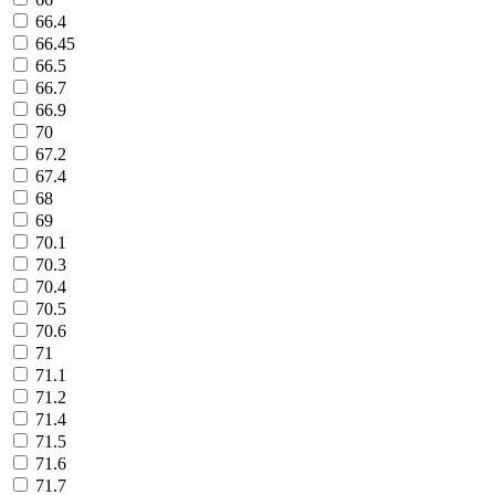
66.4
66.45
66.5
66.7
66.9
70
67.2
67.4
68
69
70.1
70.3
70.4
70.5
70.6
71
71.1
71.2
71.4
71.5
71.6
71.7