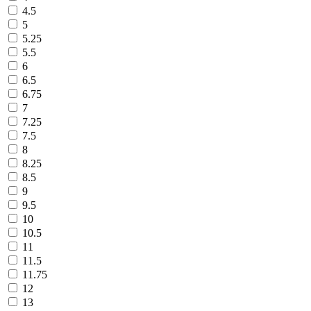
4.5
5
5.25
5.5
6
6.5
6.75
7
7.25
7.5
8
8.25
8.5
9
9.5
10
10.5
11
11.5
11.75
12
13