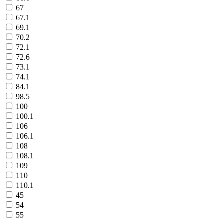
67
67.1
69.1
70.2
72.1
72.6
73.1
74.1
84.1
98.5
100
100.1
106
106.1
108
108.1
109
110
110.1
45
54
55