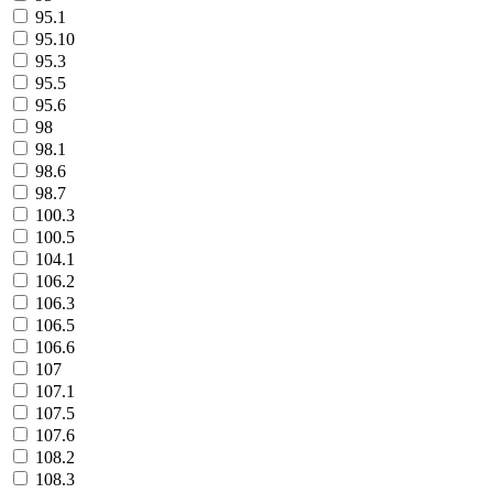
95.1
95.10
95.3
95.5
95.6
98
98.1
98.6
98.7
100.3
100.5
104.1
106.2
106.3
106.5
106.6
107
107.1
107.5
107.6
108.2
108.3