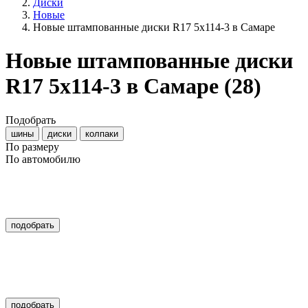
Диски
Новые
Новые штампованные диски R17 5x114-3 в Самаре
Новые штампованные диски
R17 5x114-3 в Самаре
(28)
Подобрать
шины
диски
колпаки
По размеру
По автомобилю
подобрать
подобрать