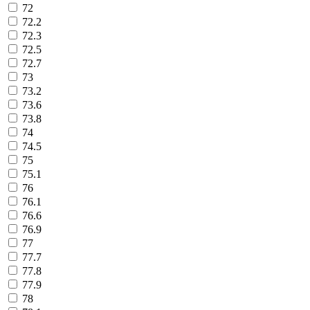
72
72.2
72.3
72.5
72.7
73
73.2
73.6
73.8
74
74.5
75
75.1
76
76.1
76.6
76.9
77
77.7
77.8
77.9
78