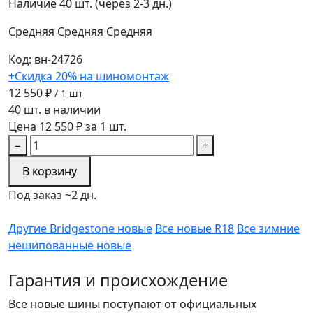
Наличие
40 шт. (через 2-3 дн.)
Средняя
Средняя
Средняя
Код: вн-24726
+Скидка 20% на шиномонтаж
12 550 ₽
/ 1 шт
40 шт. в наличии
Цена 12 550 ₽ за 1 шт.
−
+
В корзину
Под заказ ~2 дн.
Другие Bridgestone новые
Все новые R18
Все зимние
нешипованные новые
Гарантия и происхождение
Все новые шины поступают от официальных