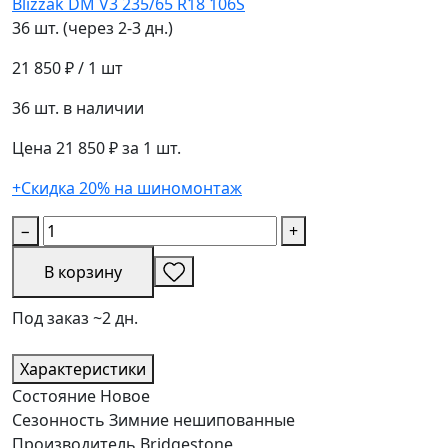
36 шт. (через 2-3 дн.)
21 850 ₽
/ 1 шт
36 шт. в наличии
Цена 21 850 ₽ за 1 шт.
+Скидка 20% на шиномонтаж
−
+
В корзину
Под заказ ~2 дн.
Характеристики
Состояние
Новое
Сезонность
Зимние нешипованные
Производитель
Bridgestone