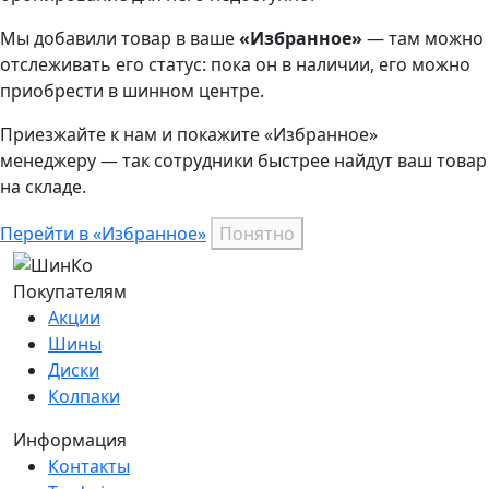
Мы добавили
товар
в ваше
«Избранное»
— там можно
отслеживать его статус: пока он в наличии, его можно
приобрести в шинном центре.
Приезжайте к нам и покажите «Избранное»
менеджеру — так сотрудники быстрее найдут ваш
товар
на складе.
Перейти в «Избранное»
Понятно
Покупателям
Акции
Шины
Диски
Колпаки
Информация
Контакты