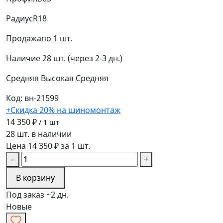
Радиус
R18
Продажа
по 1 шт.
Наличие
28 шт. (через 2-3 дн.)
Средняя
Высокая
Средняя
Код: вн-21599
+Скидка 20% на шиномонтаж
14 350 ₽
/ 1 шт
28 шт. в наличии
Цена 14 350 ₽ за 1 шт.
−
+
В корзину
Под заказ ~2 дн.
Новые