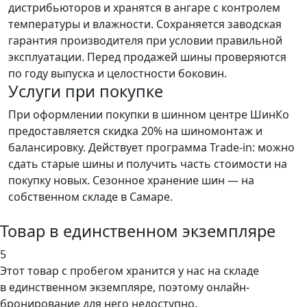
дистрибьюторов и хранятся в ангаре с контролем
температуры и влажности. Сохраняется заводская
гарантия производителя при условии правильной
эксплуатации. Перед продажей шины проверяются
по году выпуска и целостности боковин.
Услуги при покупке
При оформлении покупки в шинном центре ШинКо
предоставляется скидка 20% на шиномонтаж и
балансировку. Действует программа Trade-in: можно
сдать старые шины и получить часть стоимости на
покупку новых. Сезонное хранение шин — на
собственном складе в Самаре.
Товар в единственном экземпляре
5
Этот товар
с пробегом хранится у нас на складе
в единственном экземпляре, поэтому онлайн-
бронирование для него недоступно.