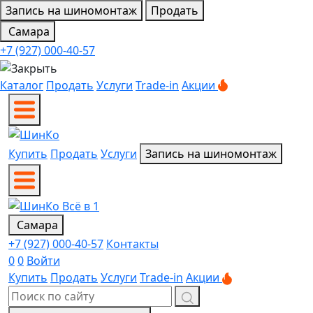
Запись на шиномонтаж
Продать
Самара
+7 (927) 000-40-57
Каталог
Продать
Услуги
Trade-in
Акции
Купить
Продать
Услуги
Запись на шиномонтаж
Самара
+7 (927) 000-40-57
Контакты
0
0
Войти
Купить
Продать
Услуги
Trade-in
Акции