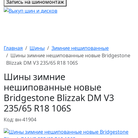
Запись на шиномонтаж
Главная
Шины
Зимние нешипованные
Шины зимние нешипованные новые Bridgestone
Blizzak DM V3 235/65 R18 106S
Шины зимние
нешипованные новые
Bridgestone Blizzak DM V3
235/65 R18 106S
Код: вн-41904