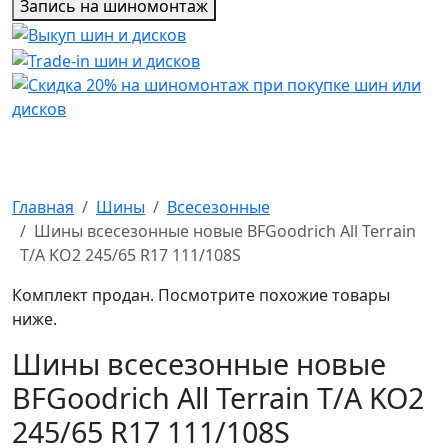
Запись на шиномонтаж
Главная
Шины
Всесезонные
Шины всесезонные новые BFGoodrich All Terrain
T/A KO2 245/65 R17 111/108S
Комплект продан. Посмотрите похожие товары
ниже.
Шины всесезонные новые
BFGoodrich All Terrain T/A KO2
245/65 R17 111/108S