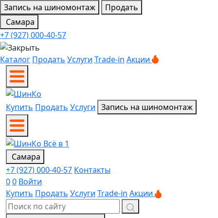
Запись на шиномонтаж
Продать
Самара
+7 (927) 000-40-57
Каталог
Продать
Услуги
Trade-in
Акции
Купить
Продать
Услуги
Запись на шиномонтаж
Самара
+7 (927) 000-40-57
Контакты
0
0
Войти
Купить
Продать
Услуги
Trade-in
Акции