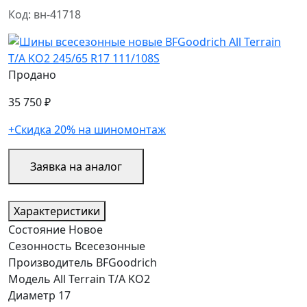
Код: вн-41718
Продано
35 750 ₽
+Скидка 20% на шиномонтаж
Заявка на аналог
Характеристики
Состояние
Новое
Сезонность
Всесезонные
Производитель
BFGoodrich
Модель
All Terrain T/A KO2
Диаметр
17