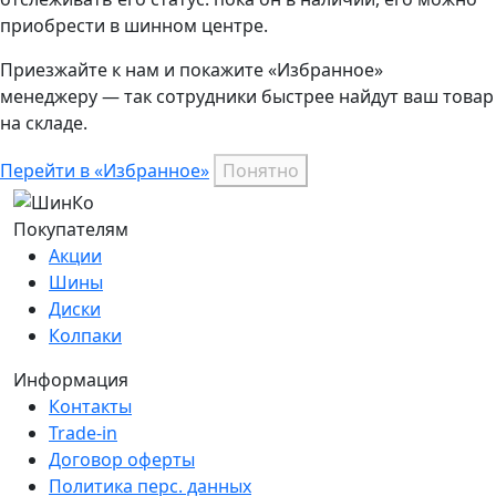
приобрести в шинном центре.
Приезжайте к нам и покажите «Избранное»
менеджеру — так сотрудники быстрее найдут ваш
товар
на складе.
Перейти в «Избранное»
Понятно
Покупателям
Акции
Шины
Диски
Колпаки
Информация
Контакты
Trade-in
Договор оферты
Политика перс. данных