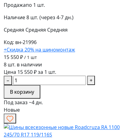
Продажа
по 1 шт.
Наличие
8 шт. (через 4-7 дн.)
Средняя
Средняя
Средняя
Код: вн-21996
+Скидка 20% на шиномонтаж
15 550 ₽
/ 1 шт
8 шт. в наличии
Цена 15 550 ₽ за 1 шт.
−
+
В корзину
Под заказ ~4 дн.
Новые