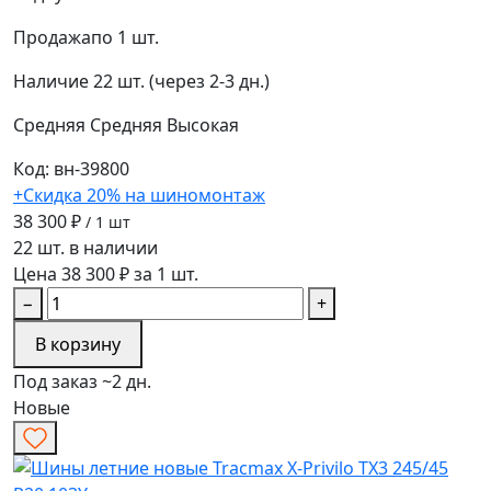
Продажа
по 1 шт.
Наличие
22 шт. (через 2-3 дн.)
Средняя
Средняя
Высокая
Код: вн-39800
+Скидка 20% на шиномонтаж
38 300 ₽
/ 1 шт
22 шт. в наличии
Цена 38 300 ₽ за 1 шт.
−
+
В корзину
Под заказ ~2 дн.
Новые