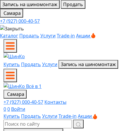
Запись на шиномонтаж
Продать
Самара
+7 (927) 000-40-57
Каталог
Продать
Услуги
Trade-in
Акции
Купить
Продать
Услуги
Запись на шиномонтаж
Самара
+7 (927) 000-40-57
Контакты
0
0
Войти
Купить
Продать
Услуги
Trade-in
Акции