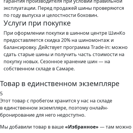
гарантия производителя при условии правильной
эксплуатации. Перед продажей шины проверяются
по году выпуска и целостности боковин.
Услуги при покупке
При оформлении покупки в шинном центре ШинКо
предоставляется скидка 20% на шиномонтаж и
балансировку. Действует программа Trade-in: можно
сдать старые шины и получить часть стоимости на
покупку новых. Сезонное хранение шин — на
собственном складе в Самаре.
Товар в единственном экземпляре
5
Этот товар
с пробегом хранится у нас на складе
в единственном экземпляре, поэтому онлайн-
бронирование для него недоступно.
Мы добавили
товар
в ваше
«Избранное»
— там можно