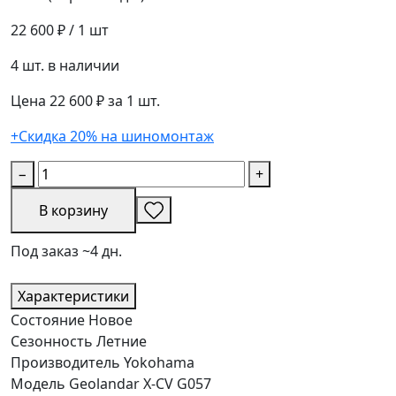
22 600 ₽
/ 1 шт
4 шт. в наличии
Цена 22 600 ₽ за 1 шт.
+Скидка 20% на шиномонтаж
−
+
В корзину
Под заказ ~4 дн.
Характеристики
Состояние
Новое
Сезонность
Летние
Производитель
Yokohama
Модель
Geolandar X-CV G057