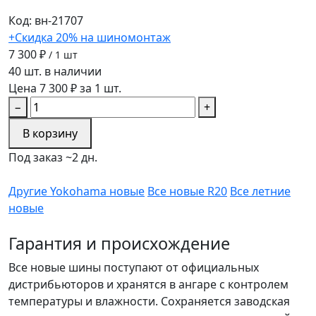
Код: вн-21707
+Скидка 20% на шиномонтаж
7 300 ₽
/ 1 шт
40 шт. в наличии
Цена 7 300 ₽ за 1 шт.
−
+
В корзину
Под заказ ~2 дн.
Другие Yokohama новые
Все новые R20
Все летние
новые
Гарантия и происхождение
Все новые шины поступают от официальных
дистрибьюторов и хранятся в ангаре с контролем
температуры и влажности. Сохраняется заводская