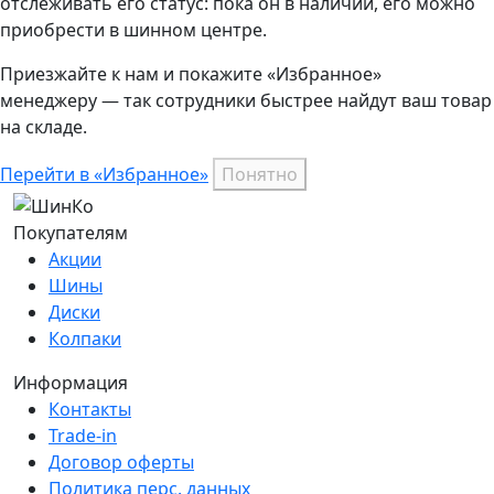
отслеживать его статус: пока он в наличии, его можно
приобрести в шинном центре.
Приезжайте к нам и покажите «Избранное»
менеджеру — так сотрудники быстрее найдут ваш
товар
на складе.
Перейти в «Избранное»
Понятно
Покупателям
Акции
Шины
Диски
Колпаки
Информация
Контакты
Trade-in
Договор оферты
Политика перс. данных