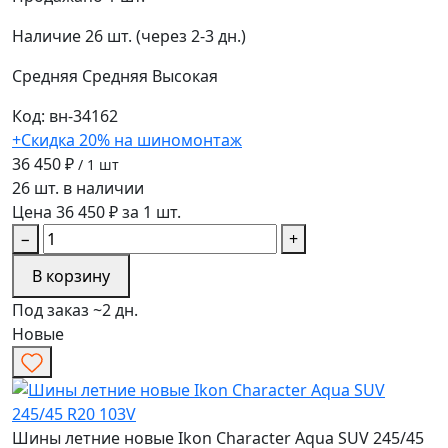
Наличие
26 шт. (через 2-3 дн.)
Средняя
Средняя
Высокая
Код: вн-34162
+Скидка 20% на шиномонтаж
36 450 ₽
/ 1 шт
26 шт. в наличии
Цена 36 450 ₽ за 1 шт.
−
+
В корзину
Под заказ ~2 дн.
Новые
Шины летние новые Ikon Character Aqua SUV 245/45