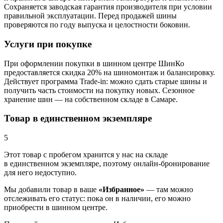
Сохраняется заводская гарантия производителя при условии
правильной эксплуатации. Перед продажей шины
проверяются по году выпуска и целостности боковин.
Услуги при покупке
При оформлении покупки в шинном центре ШинКо
предоставляется скидка 20% на шиномонтаж и балансировку.
Действует программа Trade-in: можно сдать старые шины и
получить часть стоимости на покупку новых. Сезонное
хранение шин — на собственном складе в Самаре.
Товар в единственном экземпляре
5
Этот товар
с пробегом хранится у нас на складе
в единственном экземпляре, поэтому онлайн-бронирование
для него недоступно.
Мы добавили
товар
в ваше
«Избранное»
— там можно
отслеживать его статус: пока он в наличии, его можно
приобрести в шинном центре.