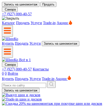
Запись на шиномонтаж
Продать
Самара
+7 (927) 000-40-57
Каталог
Продать
Услуги
Trade-in
Акции
Купить
Продать
Услуги
Запись на шиномонтаж
Самара
+7 (927) 000-40-57
Контакты
0
0
Войти
Купить
Продать
Услуги
Trade-in
Акции
Запись на шиномонтаж