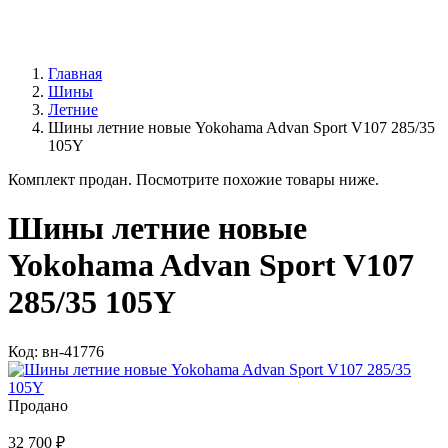
Главная
Шины
Летние
Шины летние новые Yokohama Advan Sport V107 285/35
105Y
Комплект продан. Посмотрите похожие товары ниже.
Шины летние новые
Yokohama Advan Sport V107
285/35 105Y
Код: вн-41776
Продано
32 700 ₽