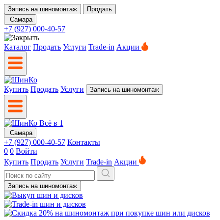
Запись на шиномонтаж
Продать
Самара
+7 (927) 000-40-57
Каталог
Продать
Услуги
Trade-in
Акции
Купить
Продать
Услуги
Запись на шиномонтаж
Самара
+7 (927) 000-40-57
Контакты
0
0
Войти
Купить
Продать
Услуги
Trade-in
Акции
Запись на шиномонтаж