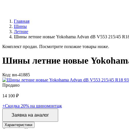
Главная
Шины
Летние
Шины летние новые Yokohama Advan dB V553 215/45 R1
Комплект продан. Посмотрите похожие товары ниже.
Шины летние новые Yokohama
Код: вн-41885
Продано
14 100 ₽
+Скидка 20% на шиномонтаж
Заявка на аналог
Характеристики