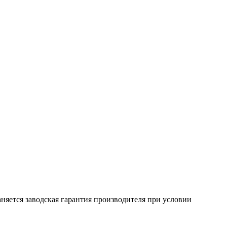
няется заводская гарантия производителя при условии