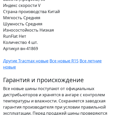
Индекс скорости
V
Страна производства
Китай
Мягкость
Средняя
Шумность
Средняя
Износостойкость
Низкая
RunFlat
Нет
Количество
4 шт.
Артикул
вн-41869
Другие Tracmax новые
Все новые R15
Все летние
новые
Гарантия и происхождение
Все новые шины поступают от официальных
дистрибьюторов и хранятся в ангаре с контролем
температуры и влажности. Сохраняется заводская
гарантия производителя при условии правильной
эксплуатации. Перед продажей шины проверяются