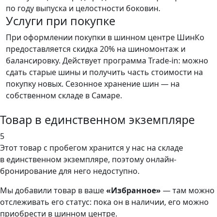
по году выпуска и целостности боковин.
Услуги при покупке
При оформлении покупки в шинном центре ШинКо
предоставляется скидка 20% на шиномонтаж и
балансировку. Действует программа Trade-in: можно
сдать старые шины и получить часть стоимости на
покупку новых. Сезонное хранение шин — на
собственном складе в Самаре.
Товар в единственном экземпляре
5
Этот товар
с пробегом хранится у нас на складе
в единственном экземпляре, поэтому онлайн-
бронирование для него недоступно.
Мы добавили
товар
в ваше
«Избранное»
— там можно
отслеживать его статус: пока он в наличии, его можно
приобрести в шинном центре.