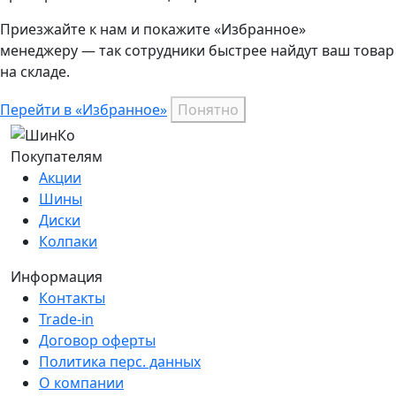
Приезжайте к нам и покажите «Избранное»
менеджеру — так сотрудники быстрее найдут ваш
товар
на складе.
Перейти в «Избранное»
Понятно
Покупателям
Акции
Шины
Диски
Колпаки
Информация
Контакты
Trade-in
Договор оферты
Политика перс. данных
О компании