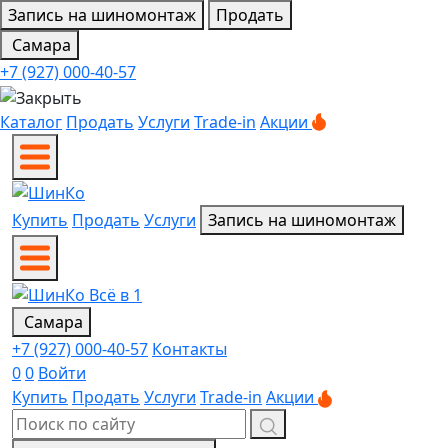
Запись на шиномонтаж
Продать
Самара
+7 (927) 000-40-57
Каталог
Продать
Услуги
Trade-in
Акции
Купить
Продать
Услуги
Запись на шиномонтаж
Самара
+7 (927) 000-40-57
Контакты
0
0
Войти
Купить
Продать
Услуги
Trade-in
Акции