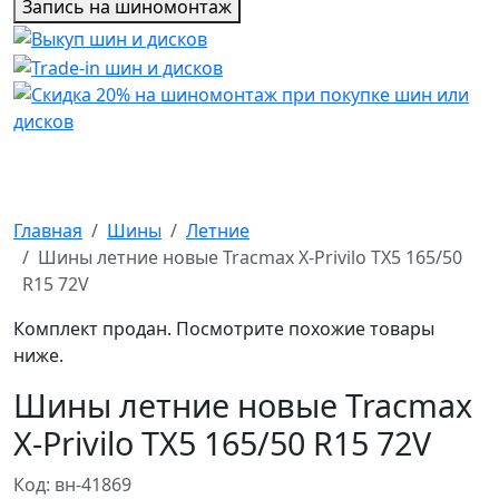
Запись на шиномонтаж
Главная
Шины
Летние
Шины летние новые Tracmax X-Privilo TX5 165/50
R15 72V
Комплект продан. Посмотрите похожие товары
ниже.
Шины летние новые Tracmax
X-Privilo TX5 165/50 R15 72V
Код: вн-41869