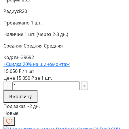
Радиус
R20
Продажа
по 1 шт.
Наличие
1 шт. (через 2-3 дн.)
Средняя
Средняя
Средняя
Код: вн-39692
+Скидка 20% на шиномонтаж
15 050 ₽
/ 1 шт
Цена 15 050 ₽ за 1 шт.
−
+
В корзину
Под заказ ~2 дн.
Новые