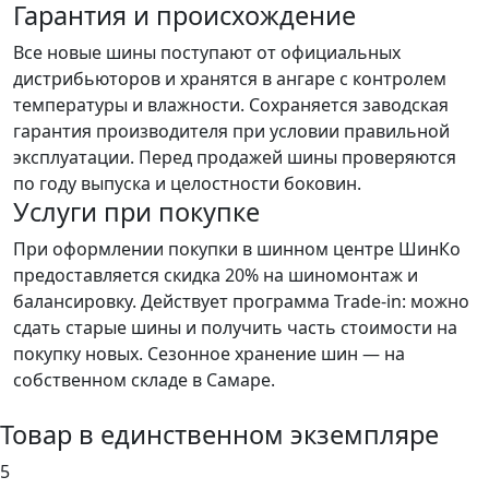
Гарантия и происхождение
Все новые шины поступают от официальных
дистрибьюторов и хранятся в ангаре с контролем
температуры и влажности. Сохраняется заводская
гарантия производителя при условии правильной
эксплуатации. Перед продажей шины проверяются
по году выпуска и целостности боковин.
Услуги при покупке
При оформлении покупки в шинном центре ШинКо
предоставляется скидка 20% на шиномонтаж и
балансировку. Действует программа Trade-in: можно
сдать старые шины и получить часть стоимости на
покупку новых. Сезонное хранение шин — на
собственном складе в Самаре.
Товар в единственном экземпляре
5