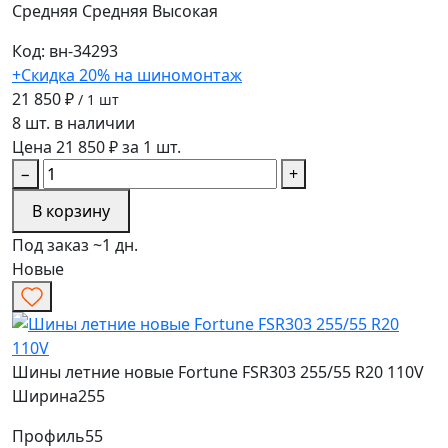
Средняя
Средняя
Высокая
Код: вн-34293
+Скидка 20% на шиномонтаж
21 850 ₽
/ 1 шт
8 шт. в наличии
Цена 21 850 ₽ за 1 шт.
−
+
В корзину
Под заказ ~1 дн.
Новые
Шины летние новые Fortune FSR303 255/55 R20 110V
Ширина
255
Профиль
55