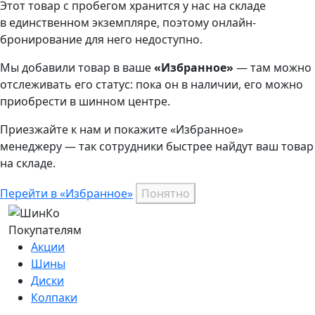
Этот товар
с пробегом хранится у нас на складе
в единственном экземпляре, поэтому онлайн-
бронирование для него недоступно.
Мы добавили
товар
в ваше
«Избранное»
— там можно
отслеживать его статус: пока он в наличии, его можно
приобрести в шинном центре.
Приезжайте к нам и покажите «Избранное»
менеджеру — так сотрудники быстрее найдут ваш
товар
на складе.
Перейти в «Избранное»
Понятно
Покупателям
Акции
Шины
Диски
Колпаки