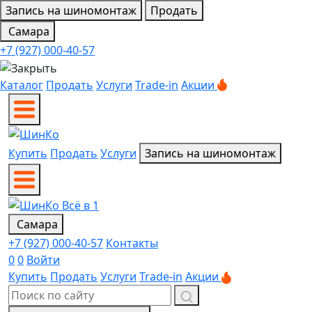
Запись на шиномонтаж
Продать
Самара
+7 (927) 000-40-57
Каталог
Продать
Услуги
Trade-in
Акции
Купить
Продать
Услуги
Запись на шиномонтаж
Самара
+7 (927) 000-40-57
Контакты
0
0
Войти
Купить
Продать
Услуги
Trade-in
Акции