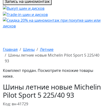
Запись на шиномонтаж
Главная
Шины
Летние
Шины летние новые Michelin Pilot Sport 5 225/40
93
Комплект продан. Посмотрите похожие товары
ниже.
Шины летние новые Michelin
Pilot Sport 5 225/40 93
Код: вн-41729