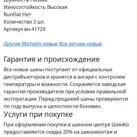
Износостойкость
Высокая
RunFlat
Нет
Количество
2 шт.
Артикул
вн-41729
Другие Michelin новые
Все летние новые
Гарантия и происхождение
Все новые шины поступают от официальных
дистрибьюторов и хранятся в ангаре с контролем
температуры и влажности. Сохраняется заводская
гарантия производителя при условии правильной
эксплуатации. Перед продажей шины проверяются
по году выпуска и целостности боковин.
Услуги при покупке
При оформлении покупки в шинном центре ШинКо
предоставляется скидка 20% на шиномонтаж и