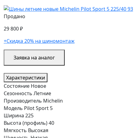
Продано
29 800 ₽
+Скидка 20% на шиномонтаж
Заявка на аналог
Характеристики
Состояние
Новое
Сезонность
Летние
Производитель
Michelin
Модель
Pilot Sport 5
Ширина
225
Высота (профиль)
40
Мягкость
Высокая
Шумность
Низкая