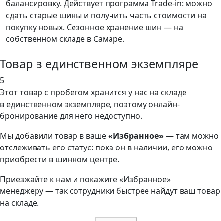
балансировку. Действует программа Trade-in: можно
сдать старые шины и получить часть стоимости на
покупку новых. Сезонное хранение шин — на
собственном складе в Самаре.
Товар в единственном экземпляре
5
Этот товар
с пробегом хранится у нас на складе
в единственном экземпляре, поэтому онлайн-
бронирование для него недоступно.
Мы добавили
товар
в ваше
«Избранное»
— там можно
отслеживать его статус: пока он в наличии, его можно
приобрести в шинном центре.
Приезжайте к нам и покажите «Избранное»
менеджеру — так сотрудники быстрее найдут ваш
товар
на складе.