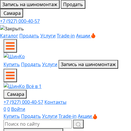
Запись на шиномонтаж
Продать
Самара
+7 (927) 000-40-57
Каталог
Продать
Услуги
Trade-in
Акции
Купить
Продать
Услуги
Запись на шиномонтаж
Самара
+7 (927) 000-40-57
Контакты
0
0
Войти
Купить
Продать
Услуги
Trade-in
Акции