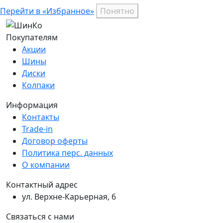
Перейти в «Избранное»
Понятно
Покупателям
Акции
Шины
Диски
Колпаки
Информация
Контакты
Trade-in
Договор оферты
Политика перс. данных
О компании
Контактный адрес
ул. Верхне-Карьерная, 6
Связаться с нами