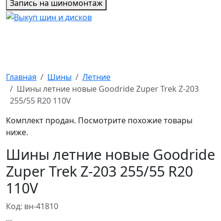
Запись на шиномонтаж
Главная
Шины
Летние
Шины летние новые Goodride Zuper Trek Z-203
255/55 R20 110V
Комплект продан. Посмотрите похожие товары
ниже.
Шины летние новые Goodride
Zuper Trek Z-203 255/55 R20
110V
Код: вн-41810