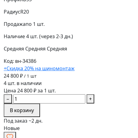
Радиус
R20
Продажа
по 1 шт.
Наличие
4 шт. (через 2-3 дн.)
Средняя
Средняя
Средняя
Код: вн-34386
+Скидка 20% на шиномонтаж
24 800 ₽
/ 1 шт
4 шт. в наличии
Цена 24 800 ₽ за 1 шт.
−
+
В корзину
Под заказ ~2 дн.
Новые