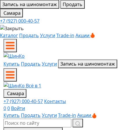
Запись на шиномонтаж
Продать
Самара
+7 (927) 000-40-57
Каталог
Продать
Услуги
Trade-in
Акции
Купить
Продать
Услуги
Запись на шиномонтаж
Самара
+7 (927) 000-40-57
Контакты
0
0
Войти
Купить
Продать
Услуги
Trade-in
Акции