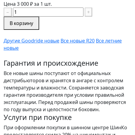
Цена 3 000 ₽ за 1 шт.
−
+
В корзину
Другие Goodride новые
Все новые R20
Все летние
новые
Гарантия и происхождение
Все новые шины поступают от официальных
дистрибьюторов и хранятся в ангаре с контролем
температуры и влажности. Сохраняется заводская
гарантия производителя при условии правильной
эксплуатации. Перед продажей шины проверяются
по году выпуска и целостности боковин.
Услуги при покупке
При оформлении покупки в шинном центре ШинКо
предоставляется скидка 20% на шиномонтаж и