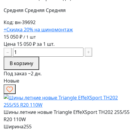
Средняя
Средняя
Средняя
Код: вн-39692
+Скидка 20% на шиномонтаж
15 050 ₽
/ 1 шт
Цена 15 050 ₽ за 1 шт.
−
+
В корзину
Под заказ ~2 дн.
Новые
Шины летние новые Triangle EffeXSport TH202 255/55
R20 110W
Ширина
255