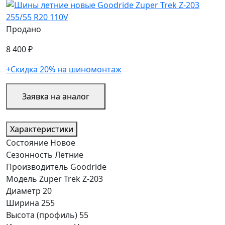
Продано
8 400 ₽
+Скидка 20% на шиномонтаж
Заявка на аналог
Характеристики
Состояние
Новое
Сезонность
Летние
Производитель
Goodride
Модель
Zuper Trek Z-203
Диаметр
20
Ширина
255
Высота (профиль)
55