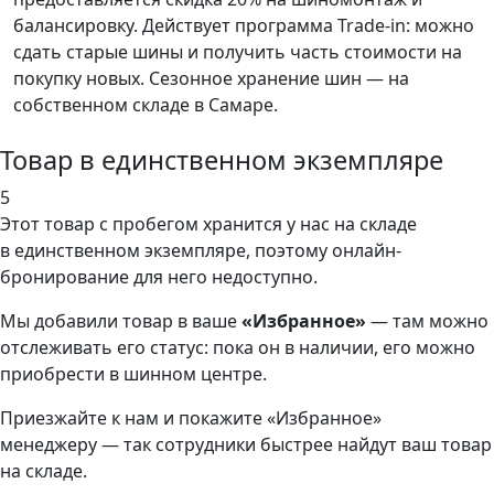
балансировку. Действует программа Trade-in: можно
сдать старые шины и получить часть стоимости на
покупку новых. Сезонное хранение шин — на
собственном складе в Самаре.
Товар в единственном экземпляре
5
Этот товар
с пробегом хранится у нас на складе
в единственном экземпляре, поэтому онлайн-
бронирование для него недоступно.
Мы добавили
товар
в ваше
«Избранное»
— там можно
отслеживать его статус: пока он в наличии, его можно
приобрести в шинном центре.
Приезжайте к нам и покажите «Избранное»
менеджеру — так сотрудники быстрее найдут ваш
товар
на складе.