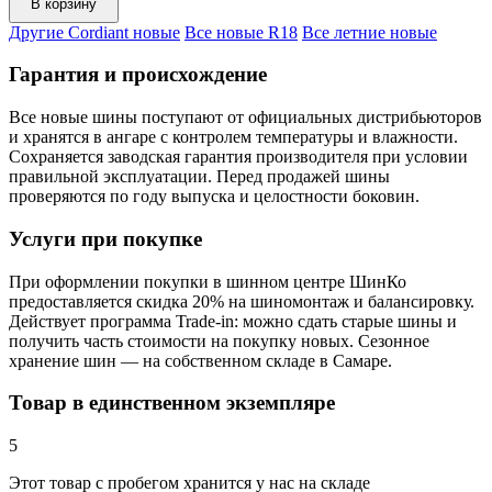
В корзину
Другие Cordiant новые
Все новые R18
Все летние новые
Гарантия и происхождение
Все новые шины поступают от официальных дистрибьюторов
и хранятся в ангаре с контролем температуры и влажности.
Сохраняется заводская гарантия производителя при условии
правильной эксплуатации. Перед продажей шины
проверяются по году выпуска и целостности боковин.
Услуги при покупке
При оформлении покупки в шинном центре ШинКо
предоставляется скидка 20% на шиномонтаж и балансировку.
Действует программа Trade-in: можно сдать старые шины и
получить часть стоимости на покупку новых. Сезонное
хранение шин — на собственном складе в Самаре.
Товар в единственном экземпляре
5
Этот товар
с пробегом хранится у нас на складе