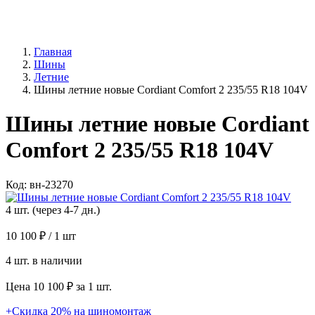
Главная
Шины
Летние
Шины летние новые Cordiant Comfort 2 235/55 R18 104V
Шины летние новые Cordiant
Comfort 2 235/55 R18 104V
Код: вн-23270
4 шт. (через 4-7 дн.)
10 100 ₽
/ 1 шт
4 шт. в наличии
Цена 10 100 ₽ за 1 шт.
+Скидка 20% на шиномонтаж