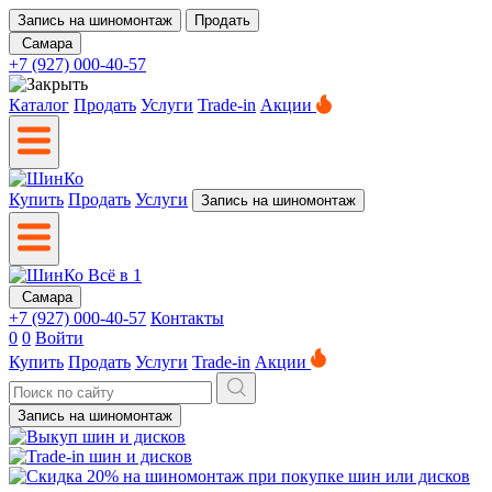
Запись на шиномонтаж
Продать
Самара
+7 (927) 000-40-57
Каталог
Продать
Услуги
Trade-in
Акции
Купить
Продать
Услуги
Запись на шиномонтаж
Самара
+7 (927) 000-40-57
Контакты
0
0
Войти
Купить
Продать
Услуги
Trade-in
Акции
Запись на шиномонтаж