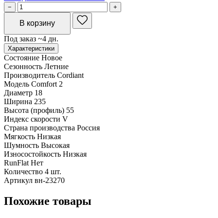
−
+
В корзину
Под заказ ~4 дн.
Характеристики
Состояние
Новое
Сезонность
Летние
Производитель
Cordiant
Модель
Comfort 2
Диаметр
18
Ширина
235
Высота (профиль)
55
Индекс скорости
V
Страна производства
Россия
Мягкость
Низкая
Шумность
Высокая
Износостойкость
Низкая
RunFlat
Нет
Количество
4 шт.
Артикул
вн-23270
Похожие товары