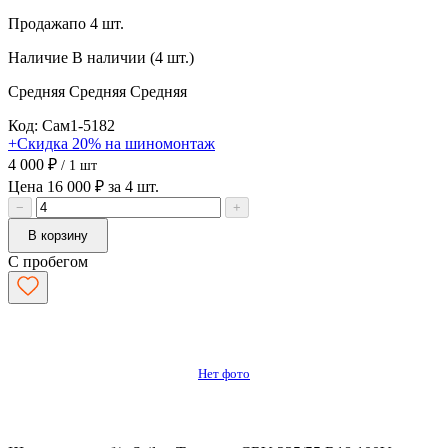
Продажа
по 4 шт.
Наличие
В наличии (4 шт.)
Средняя
Средняя
Средняя
Код: Сам1-5182
+Скидка 20% на шиномонтаж
4 000 ₽
/ 1 шт
Цена 16 000 ₽ за 4 шт.
−
+
В корзину
С пробегом
Нет фото