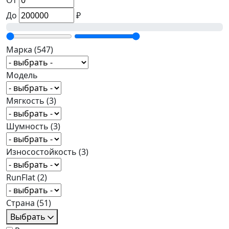
От
До
₽
Марка
(547)
Модель
Мягкость
(3)
Шумность
(3)
Износостойкость
(3)
RunFlat
(2)
Страна
(51)
Выбрать