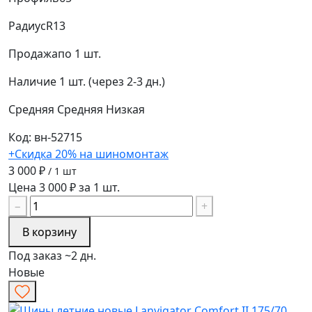
Радиус
R13
Продажа
по 1 шт.
Наличие
1 шт. (через 2-3 дн.)
Средняя
Средняя
Низкая
Код: вн-52715
+Скидка 20% на шиномонтаж
3 000 ₽
/ 1 шт
Цена 3 000 ₽ за 1 шт.
−
+
В корзину
Под заказ ~2 дн.
Новые