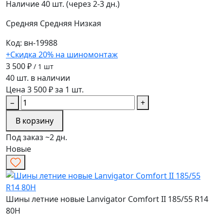
Наличие
40 шт. (через 2-3 дн.)
Средняя
Средняя
Низкая
Код: вн-19988
+Скидка 20% на шиномонтаж
3 500 ₽
/ 1 шт
40 шт. в наличии
Цена 3 500 ₽ за 1 шт.
−
+
В корзину
Под заказ ~2 дн.
Новые
Шины летние новые Lanvigator Comfort II 185/55 R14
80H