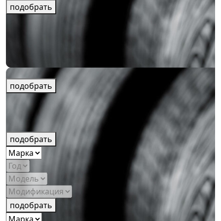
подобрать
подобрать
подобрать
подобрать