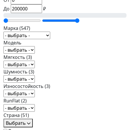
От
До
₽
Марка
(547)
Модель
Мягкость
(3)
Шумность
(3)
Износостойкость
(3)
RunFlat
(2)
Страна
(51)
Выбрать