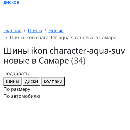
Главная
Шины
Новые
Шины ikon character-aqua-suv новые в Самаре
Шины ikon character-aqua-suv
новые в Самаре
(34)
Подобрать
шины
диски
колпаки
По размеру
По автомобилю