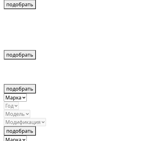
подобрать
подобрать
подобрать
подобрать