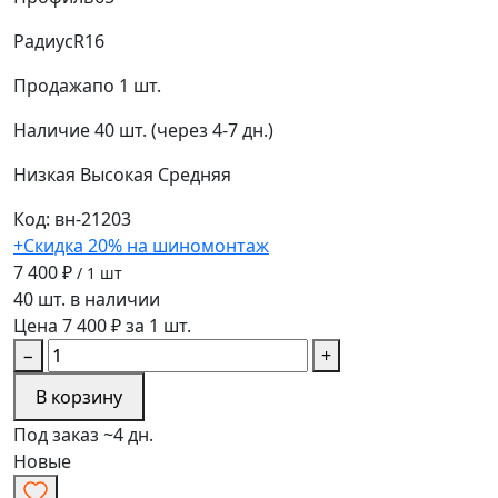
Радиус
R16
Продажа
по 1 шт.
Наличие
40 шт. (через 4-7 дн.)
Низкая
Высокая
Средняя
Код: вн-21203
+Скидка 20% на шиномонтаж
7 400 ₽
/ 1 шт
40 шт. в наличии
Цена 7 400 ₽ за 1 шт.
−
+
В корзину
Под заказ ~4 дн.
Новые