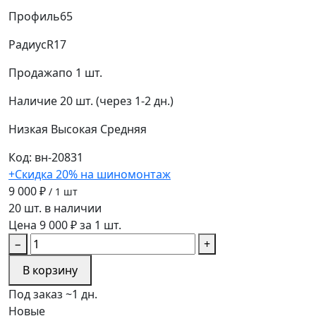
Профиль
65
Радиус
R17
Продажа
по 1 шт.
Наличие
20 шт. (через 1-2 дн.)
Низкая
Высокая
Средняя
Код: вн-20831
+Скидка 20% на шиномонтаж
9 000 ₽
/ 1 шт
20 шт. в наличии
Цена 9 000 ₽ за 1 шт.
−
+
В корзину
Под заказ ~1 дн.
Новые