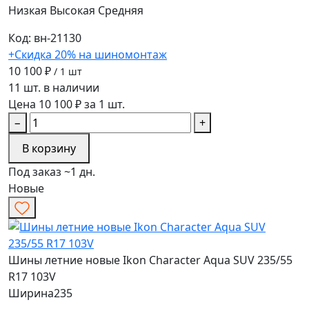
Низкая
Высокая
Средняя
Код: вн-21130
+Скидка 20% на шиномонтаж
10 100 ₽
/ 1 шт
11 шт. в наличии
Цена 10 100 ₽ за 1 шт.
−
+
В корзину
Под заказ ~1 дн.
Новые
Шины летние новые Ikon Character Aqua SUV 235/55
R17 103V
Ширина
235