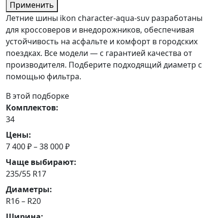
Применить
Летние шины ikon character-aqua-suv разработаны
для кроссоверов и внедорожников, обеспечивая
устойчивость на асфальте и комфорт в городских
поездках. Все модели — с гарантией качества от
производителя. Подберите подходящий диаметр с
помощью фильтра.
В этой подборке
Комплектов:
34
Цены:
7 400 ₽ – 38 000 ₽
Чаще выбирают:
235/55 R17
Диаметры:
R16 – R20
Ширина: