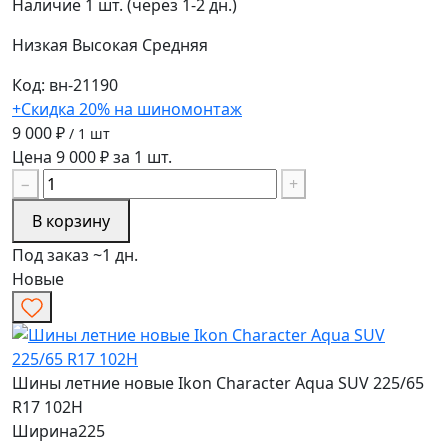
Наличие
1 шт. (через 1-2 дн.)
Низкая
Высокая
Средняя
Код: вн-21190
+Скидка 20% на шиномонтаж
9 000 ₽
/ 1 шт
Цена 9 000 ₽ за 1 шт.
−
+
В корзину
Под заказ ~1 дн.
Новые
Шины летние новые Ikon Character Aqua SUV 225/65
R17 102H
Ширина
225