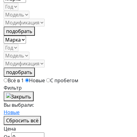
подобрать
подобрать
Всё в 1
Новые
С пробегом
Фильтр
Вы выбрали:
Новые
Сбросить всё
Цена