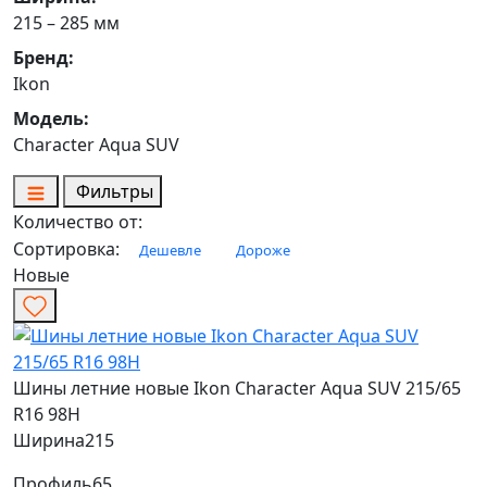
215 – 285 мм
Бренд:
Ikon
Модель:
Character Aqua SUV
Фильтры
Количество от:
Сортировка:
Дешевле
Дороже
Новые
Шины летние новые Ikon Character Aqua SUV 215/65
R16 98H
Ширина
215
Профиль
65