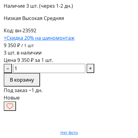
Наличие
3 шт. (через 1-2 дн.)
Низкая
Высокая
Средняя
Код: вн-23592
+Скидка 20% на шиномонтаж
9 350 ₽
/ 1 шт
3 шт. в наличии
Цена 9 350 ₽ за 1 шт.
−
+
В корзину
Под заказ ~1 дн.
Новые
Нет фото