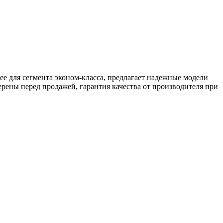
е для сегмента эконом-класса, предлагает надежные модели
рены перед продажей, гарантия качества от производителя при