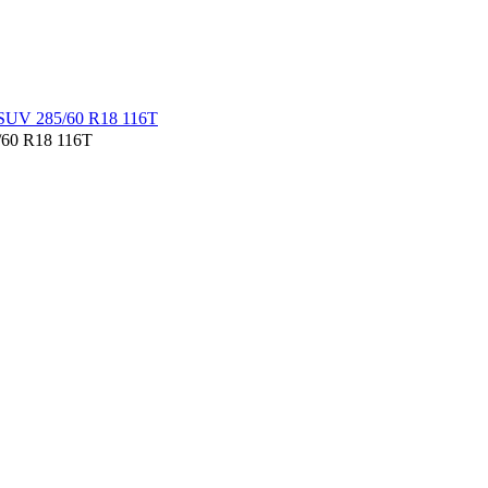
/60 R18 116T