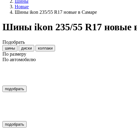
Шины
Новые
Шины ikon 235/55 R17 новые в Самаре
Шины ikon 235/55 R17 новые
Подобрать
шины
диски
колпаки
По размеру
По автомобилю
подобрать
подобрать