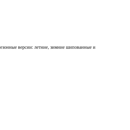
езонные версии: летние, зимние шипованные и