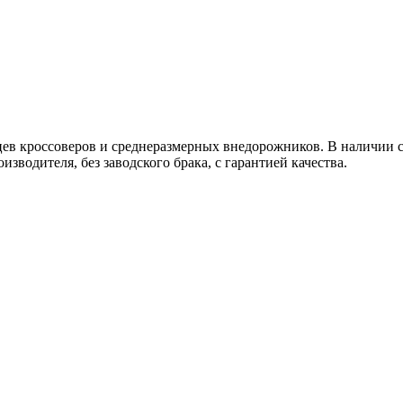
ев кроссоверов и среднеразмерных внедорожников. В наличии с
водителя, без заводского брака, с гарантией качества.