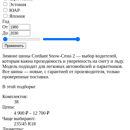
Эстония
ЮАР
Япония
Год
От
До
Применить
Зимние шины Cordiant Snow-Cross 2 — выбор водителей,
которым важна проходимость и уверенность на снегу и льду.
Модель подходит для легковых автомобилей и паркетников.
Все шины — новые, с гарантией от производителя, только
проверенные поставки.
В этой подборке
Комплектов:
38
Цены:
4 900 ₽ – 12 700 ₽
Чаще выбирают:
235/45 R18
Диаметры: