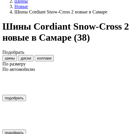
Шины
Новые
Шины Cordiant Snow-Cross 2 новые в Самаре
Шины Cordiant Snow-Cross 2
новые в Самаре
(38)
Подобрать
шины
диски
колпаки
По размеру
По автомобилю
подобрать
подобрать