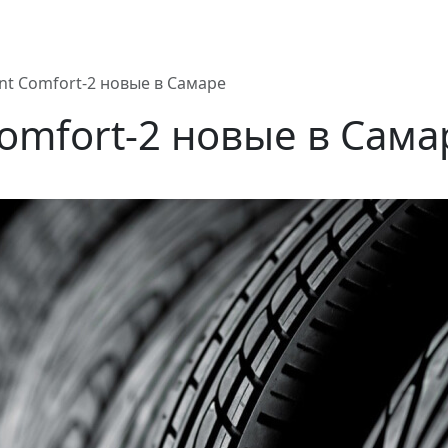
t Comfort-2 новые в Самаре
omfort-2 новые в Сам