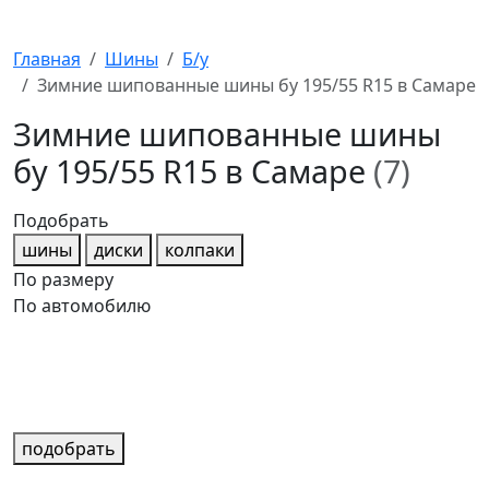
Главная
Шины
Б/у
Зимние шипованные шины бу 195/55 R15 в Самаре
Зимние шипованные шины
бу 195/55 R15 в Самаре
(7)
Подобрать
шины
диски
колпаки
По размеру
По автомобилю
подобрать