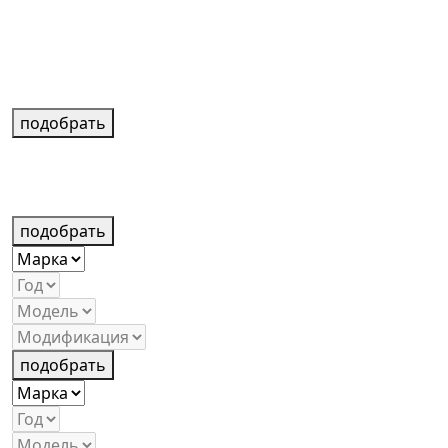
подобрать
подобрать
подобрать