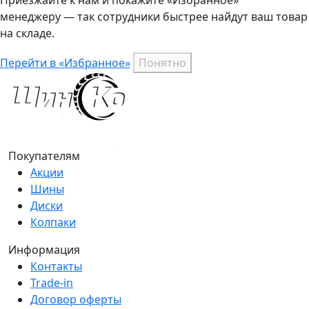
менеджеру — так сотрудники быстрее найдут ваш
товар
на складе.
Перейти в «Избранное»
Понятно
Покупателям
Акции
Шины
Диски
Колпаки
Информация
Контакты
Trade-in
Договор оферты