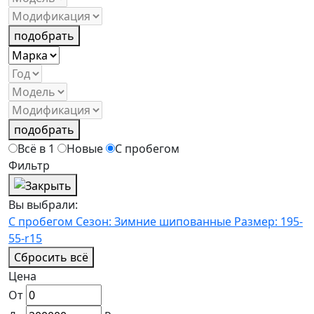
подобрать
подобрать
Всё в 1
Новые
С пробегом
Фильтр
Вы выбрали:
С пробегом
Сезон: Зимние шипованные
Размер: 195-
55-r15
Сбросить всё
Цена
От