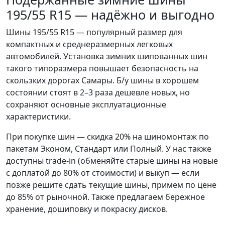
195/55 R15 — надёжно и выгодно
Шины 195/55 R15 — популярный размер для
компактных и среднеразмерных легковых
автомобилей. Установка зимних шипованных шин
такого типоразмера повышает безопасность на
скользких дорогах Самары. Б/у шины в хорошем
состоянии стоят в 2–3 раза дешевле новых, но
сохраняют основные эксплуатационные
характеристики.
При покупке шин — скидка 20% на шиномонтаж по
пакетам Эконом, Стандарт или Полный. У нас также
доступны trade-in (обменяйте старые шины на новые
с доплатой до 80% от стоимости) и выкуп — если
позже решите сдать текущие шины, примем по цене
до 85% от рыночной. Также предлагаем бережное
хранение, дошиповку и покраску дисков.