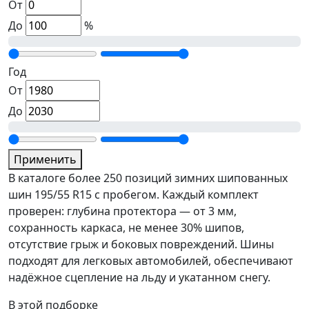
От
До
%
Год
От
До
Применить
В каталоге более 250 позиций зимних шипованных
шин 195/55 R15 с пробегом. Каждый комплект
проверен: глубина протектора — от 3 мм,
сохранность каркаса, не менее 30% шипов,
отсутствие грыж и боковых повреждений. Шины
подходят для легковых автомобилей, обеспечивают
надёжное сцепление на льду и укатанном снегу.
В этой подборке