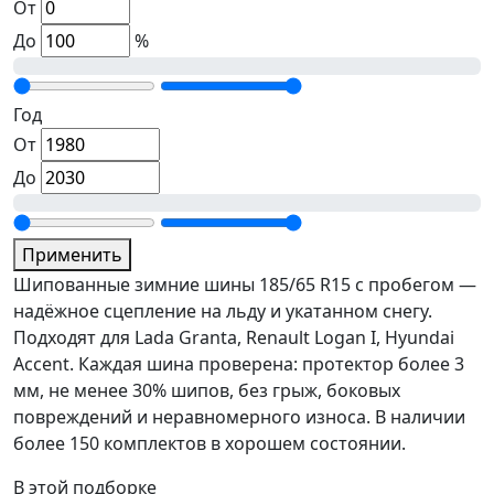
От
До
%
Год
От
До
Применить
Шипованные зимние шины 185/65 R15 с пробегом —
надёжное сцепление на льду и укатанном снегу.
Подходят для Lada Granta, Renault Logan I, Hyundai
Accent. Каждая шина проверена: протектор более 3
мм, не менее 30% шипов, без грыж, боковых
повреждений и неравномерного износа. В наличии
более 150 комплектов в хорошем состоянии.
В этой подборке