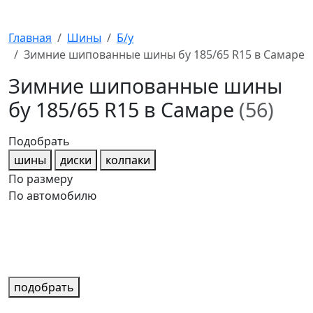
Главная
Шины
Б/у
Зимние шипованные шины бу 185/65 R15 в Самаре
Зимние шипованные шины
бу 185/65 R15 в Самаре
(56)
Подобрать
шины
диски
колпаки
По размеру
По автомобилю
подобрать