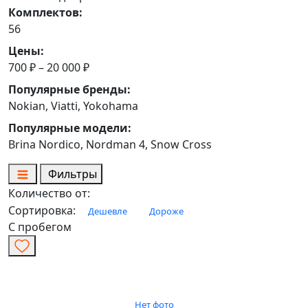
Комплектов:
56
Цены:
700 ₽ – 20 000 ₽
Популярные бренды:
Nokian, Viatti, Yokohama
Популярные модели:
Brina Nordico, Nordman 4, Snow Cross
Фильтры
Количество от:
Сортировка:
Дешевле
Дороже
С пробегом
Нет фото