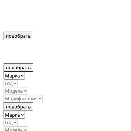
подобрать
подобрать
подобрать