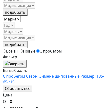
подобрать
подобрать
Всё в 1
Новые
С пробегом
Фильтр
Вы выбрали:
С пробегом
Сезон: Зимние шипованные
Размер: 185-
65-r15
Сбросить всё
Цена
От