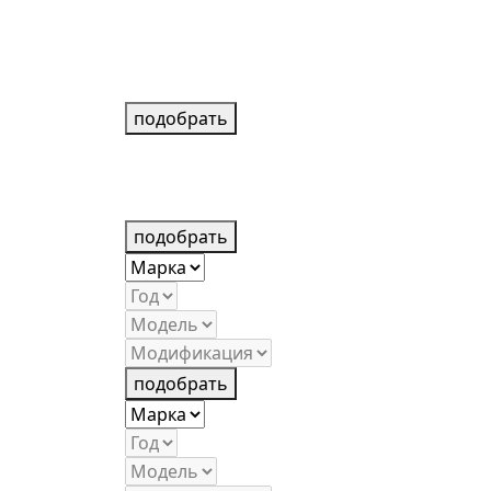
подобрать
подобрать
подобрать