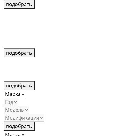
подобрать
подобрать
подобрать
подобрать