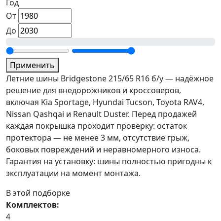
Год
От
До
Применить
Летние шины Bridgestone 215/65 R16 б/у — надёжное
решение для внедорожников и кроссоверов,
включая Kia Sportage, Hyundai Tucson, Toyota RAV4,
Nissan Qashqai и Renault Duster. Перед продажей
каждая покрышка проходит проверку: остаток
протектора — не менее 3 мм, отсутствие грыж,
боковых повреждений и неравномерного износа.
Гарантия на установку: шины полностью пригодны к
эксплуатации на момент монтажа.
В этой подборке
Комплектов:
4