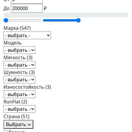
До
₽
Марка
(547)
Модель
Мягкость
(3)
Шумность
(3)
Износостойкость
(3)
RunFlat
(2)
Страна
(51)
Выбрать