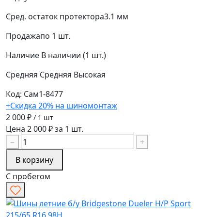
Сред. остаток протектора
3.1 мм
Продажа
по 1 шт.
Наличие
В наличии (1 шт.)
Средняя
Средняя
Высокая
Код: Сам1-8477
+Скидка 20% на шиномонтаж
2 000 ₽
/ 1 шт
Цена 2 000 ₽ за 1 шт.
−
+
В корзину
С пробегом