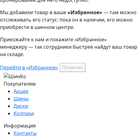
бронирование для него недоступно.
Мы добавили
товар
в ваше
«Избранное»
— там можно
отслеживать его статус: пока он в наличии, его можно
приобрести в шинном центре.
Приезжайте к нам и покажите «Избранное»
менеджеру — так сотрудники быстрее найдут ваш
товар
на складе.
Перейти в «Избранное»
Понятно
Покупателям
Акции
Шины
Диски
Колпаки
Информация
Контакты