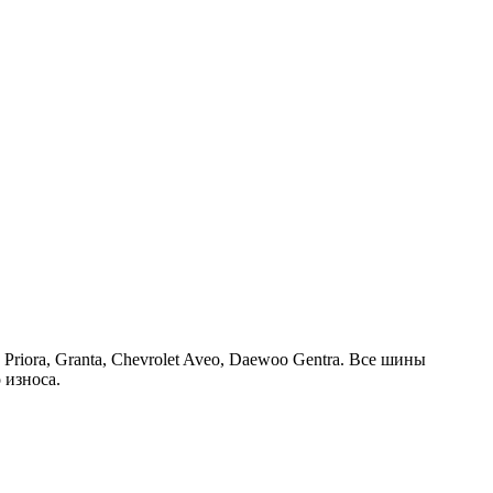
iora, Granta, Chevrolet Aveo, Daewoo Gentra. Все шины
 износа.