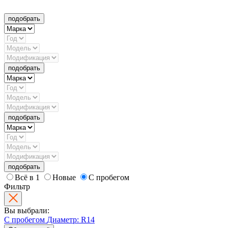
подобрать
подобрать
подобрать
подобрать
Всё в 1
Новые
С пробегом
Фильтр
Вы выбрали:
С пробегом
Диаметр: R14