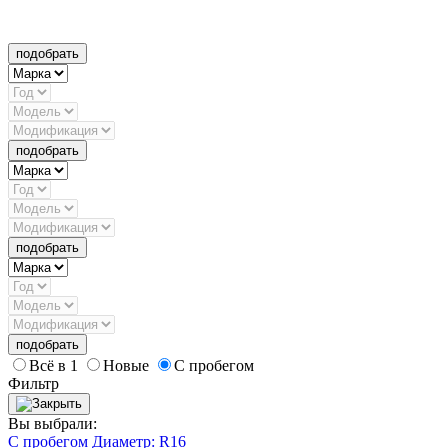
подобрать
подобрать
подобрать
подобрать
Всё в 1
Новые
С пробегом
Фильтр
Вы выбрали:
С пробегом
Диаметр: R16