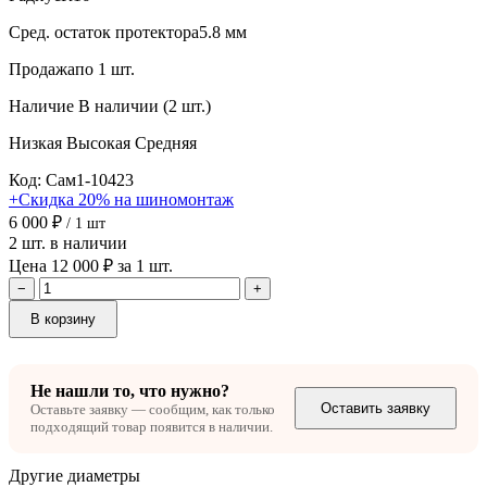
Сред. остаток протектора
5.8 мм
Продажа
по 1 шт.
Наличие
В наличии (2 шт.)
Низкая
Высокая
Средняя
Код: Сам1-10423
+Скидка 20% на шиномонтаж
6 000 ₽
/ 1 шт
2 шт. в наличии
Цена 12 000 ₽ за 1 шт.
−
+
В корзину
Не нашли то, что нужно?
Оставить заявку
Оставьте заявку — сообщим, как только
подходящий товар появится в наличии.
Другие диаметры