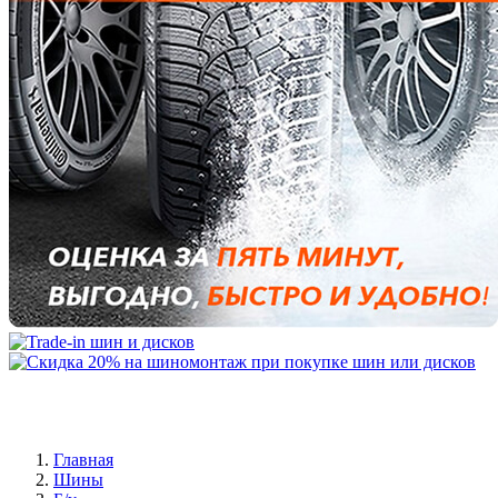
Главная
Шины