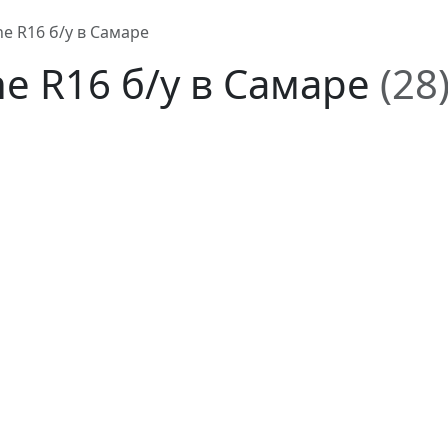
e R16 б/у в Самаре
e R16 б/у в Самаре
(28