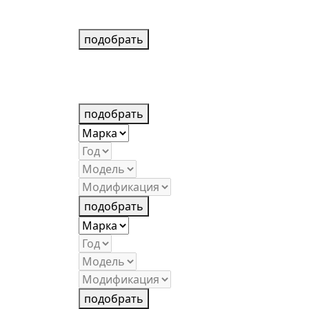
подобрать
подобрать
подобрать
подобрать