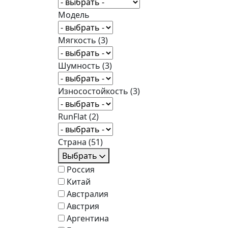
Модель
Мягкость
(3)
Шумность
(3)
Износостойкость
(3)
RunFlat
(2)
Страна
(51)
Выбрать
Россия
Китай
Австралия
Австрия
Аргентина