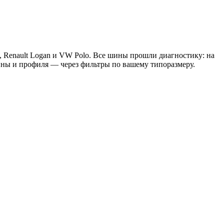
s, Renault Logan и VW Polo. Все шины прошли диагностику: на
ины и профиля — через фильтры по вашему типоразмеру.