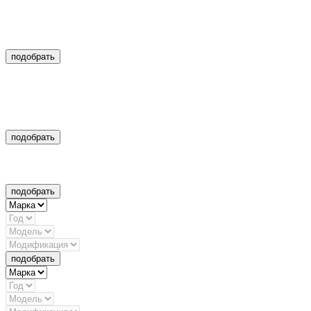
подобрать
подобрать
подобрать
подобрать