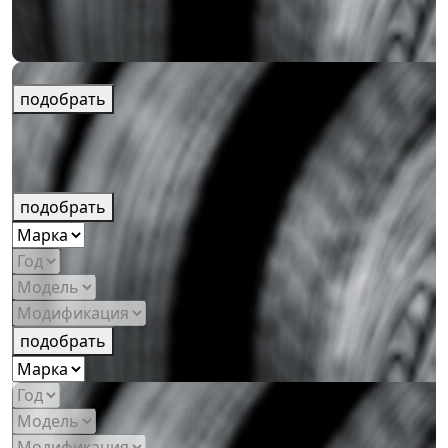
подобрать
подобрать
подобрать