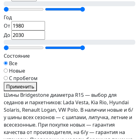
Год
От
До
Состояние
Все
Новые
С пробегом
Применить
Шины Bridgestone диаметра R15 — выбор для
седанов и паркетников: Lada Vesta, Kia Rio, Hyundai
Solaris, Renault Logan, VW Polo. В наличии новые и б/
у шины всех сезонов — с шипами, липучка, летние и
всесезонные. При покупке новых — гарантия
качества от производителя, на б/у — гарантия на