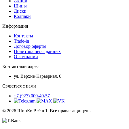
Акции
Шины
Диски
Колпаки
Информация
Контакты
Trade-in
Договор оферты
Политика перс. данных
О компании
Контактный адрес
ул. Верхне-Карьерная, 6
Связаться с нами
+7 (927) 000-40-57
© 2026 ШинКо Всё в 1. Все права защищены.