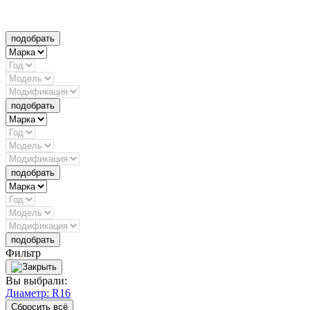
подобрать
подобрать
подобрать
подобрать
Фильтр
Вы выбрали:
Диаметр: R16
Сбросить всё