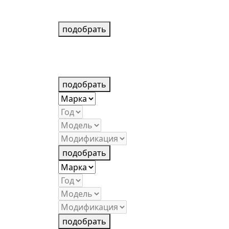
подобрать
подобрать
подобрать
подобрать