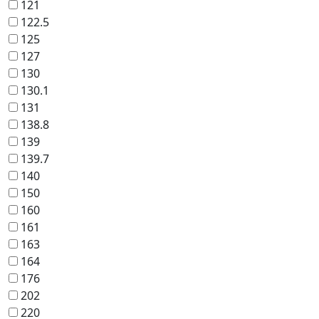
121
122.5
125
127
130
130.1
131
138.8
139
139.7
140
150
160
161
163
164
176
202
220