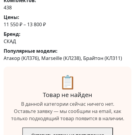
Комплектов:
438
Цены:
11 550 ₽ – 13 800 ₽
Бренд:
СКАД
Популярные модели:
Атакор (КЛ376), Marseille (КЛ238), Брайтон (КЛ311)
📋
Товар не найден
В данной категории сейчас ничего нет.
Оставьте заявку — мы сообщим на email, как
только подходящий товар появится в наличии.