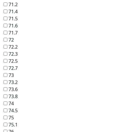
71.2
71.4
71.5
71.6
71.7
72
72.2
72.3
72.5
72.7
73
73.2
73.6
73.8
74
74.5
75
75.1
76