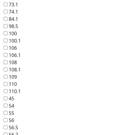
73.1
74.1
84.1
98.5
100
100.1
106
106.1
108
108.1
109
110
110.1
45
54
55
56
56.5
56.7