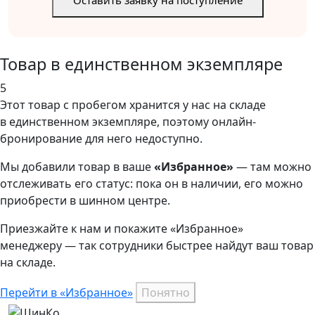
Оставить заявку на поступление
Товар в единственном экземпляре
5
Этот товар
с пробегом хранится у нас на складе
в единственном экземпляре, поэтому онлайн-
бронирование для него недоступно.
Мы добавили
товар
в ваше
«Избранное»
— там можно
отслеживать его статус: пока он в наличии, его можно
приобрести в шинном центре.
Приезжайте к нам и покажите «Избранное»
менеджеру — так сотрудники быстрее найдут ваш
товар
на складе.
Перейти в «Избранное»
Понятно