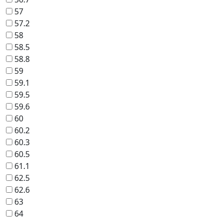
57
57.2
58
58.5
58.8
59
59.1
59.5
59.6
60
60.2
60.3
60.5
61.1
62.5
62.6
63
64