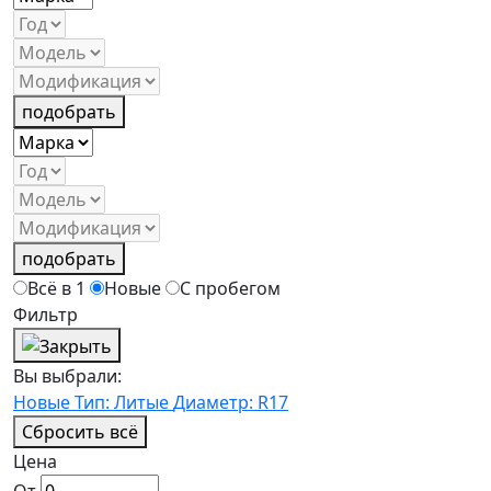
подобрать
подобрать
Всё в 1
Новые
С пробегом
Фильтр
Вы выбрали:
Новые
Тип: Литые
Диаметр: R17
Сбросить всё
Цена