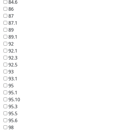
84.6
86
87
87.1
89
89.1
92
92.1
92.3
92.5
93
93.1
95
95.1
95.10
95.3
95.5
95.6
98