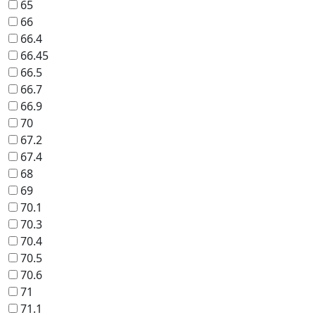
65
66
66.4
66.45
66.5
66.7
66.9
70
67.2
67.4
68
69
70.1
70.3
70.4
70.5
70.6
71
71.1