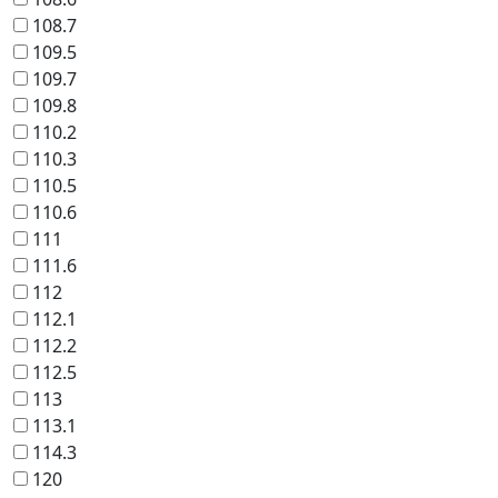
108.7
109.5
109.7
109.8
110.2
110.3
110.5
110.6
111
111.6
112
112.1
112.2
112.5
113
113.1
114.3
120