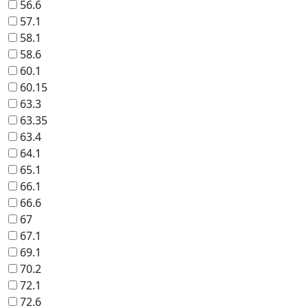
56.6
57.1
58.1
58.6
60.1
60.15
63.3
63.35
63.4
64.1
65.1
66.1
66.6
67
67.1
69.1
70.2
72.1
72.6