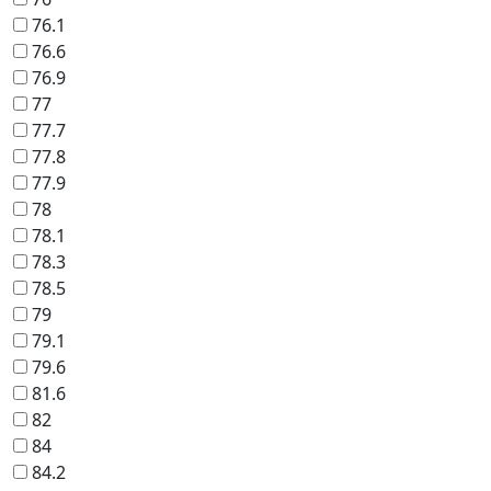
76.1
76.6
76.9
77
77.7
77.8
77.9
78
78.1
78.3
78.5
79
79.1
79.6
81.6
82
84
84.2