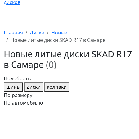
Главная
Диски
Новые
Новые литые диски SKAD R17 в Самаре
Новые литые диски SKAD R17
в Самаре
(0)
Подобрать
шины
диски
колпаки
По размеру
По автомобилю