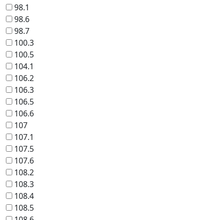
98.1
98.6
98.7
100.3
100.5
104.1
106.2
106.3
106.5
106.6
107
107.1
107.5
107.6
108.2
108.3
108.4
108.5
108.6