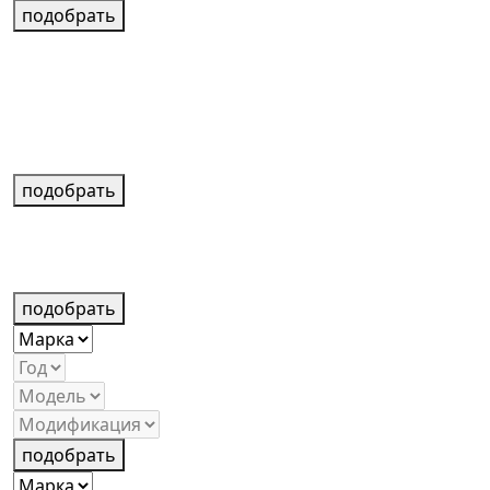
подобрать
подобрать
подобрать
подобрать