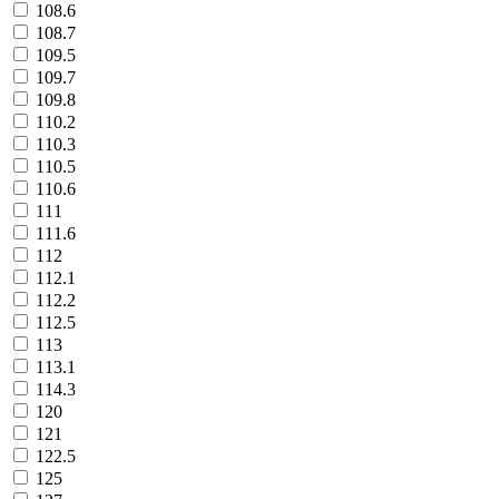
108.6
108.7
109.5
109.7
109.8
110.2
110.3
110.5
110.6
111
111.6
112
112.1
112.2
112.5
113
113.1
114.3
120
121
122.5
125