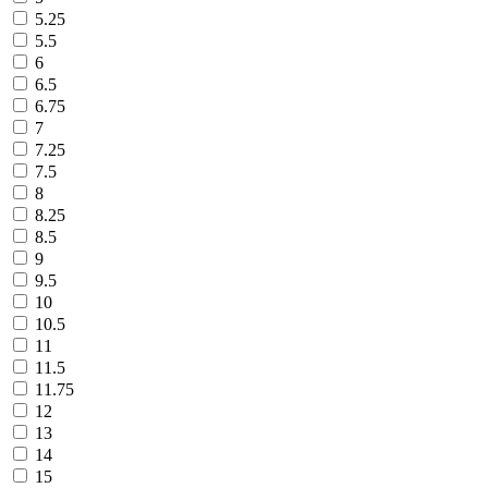
5.25
5.5
6
6.5
6.75
7
7.25
7.5
8
8.25
8.5
9
9.5
10
10.5
11
11.5
11.75
12
13
14
15