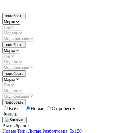
подобрать
подобрать
подобрать
подобрать
Всё в 1
Новые
С пробегом
Фильтр
Вы выбрали:
Новые
Тип: Литые
Разболтовка: 5x150