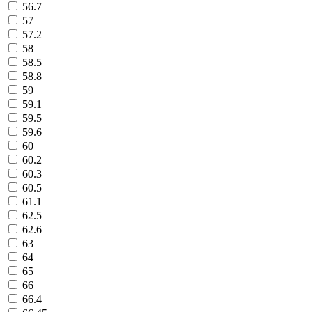
56.7
57
57.2
58
58.5
58.8
59
59.1
59.5
59.6
60
60.2
60.3
60.5
61.1
62.5
62.6
63
64
65
66
66.4