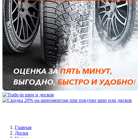
Главная
Диски