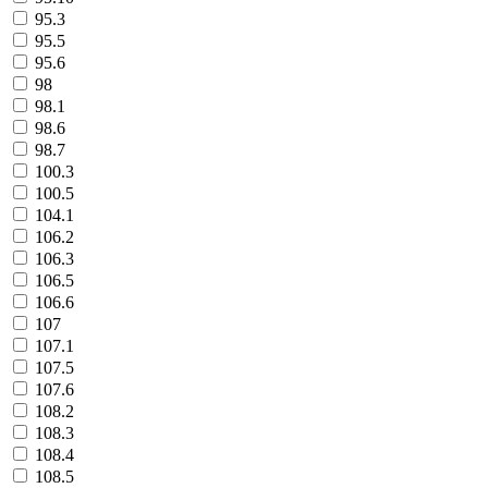
95.3
95.5
95.6
98
98.1
98.6
98.7
100.3
100.5
104.1
106.2
106.3
106.5
106.6
107
107.1
107.5
107.6
108.2
108.3
108.4
108.5