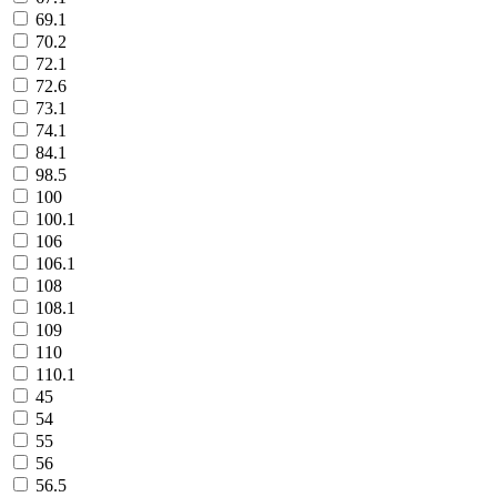
69.1
70.2
72.1
72.6
73.1
74.1
84.1
98.5
100
100.1
106
106.1
108
108.1
109
110
110.1
45
54
55
56
56.5