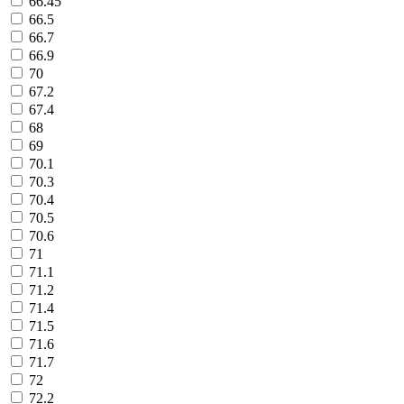
66.45
66.5
66.7
66.9
70
67.2
67.4
68
69
70.1
70.3
70.4
70.5
70.6
71
71.1
71.2
71.4
71.5
71.6
71.7
72
72.2