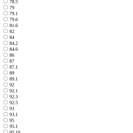
78.5
79
79.1
79.6
81.6
82
84
84.2
84.6
86
87
87.1
89
89.1
92
92.1
92.3
92.5
93
93.1
95
95.1
95.10