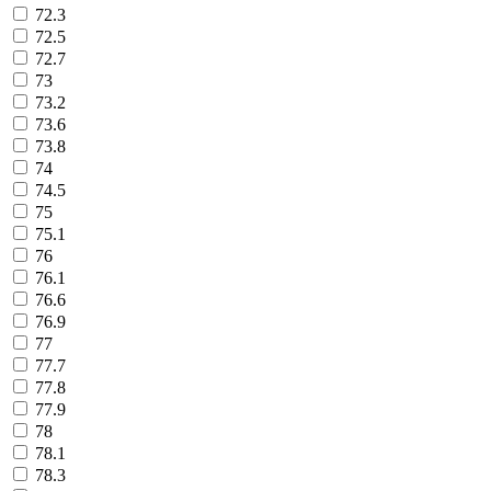
72.3
72.5
72.7
73
73.2
73.6
73.8
74
74.5
75
75.1
76
76.1
76.6
76.9
77
77.7
77.8
77.9
78
78.1
78.3