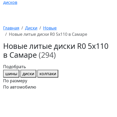
Главная
Диски
Новые
Новые литые диски R0 5x110 в Самаре
Новые литые диски R0 5x110
в Самаре
(294)
Подобрать
шины
диски
колпаки
По размеру
По автомобилю