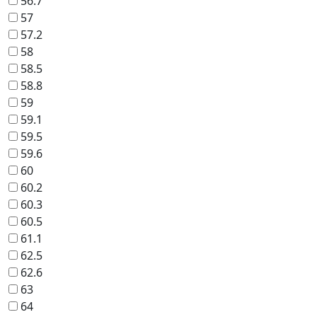
56.7
57
57.2
58
58.5
58.8
59
59.1
59.5
59.6
60
60.2
60.3
60.5
61.1
62.5
62.6
63
64