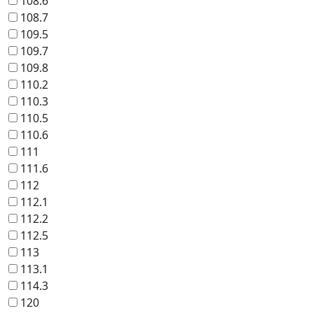
108.6
108.7
109.5
109.7
109.8
110.2
110.3
110.5
110.6
111
111.6
112
112.1
112.2
112.5
113
113.1
114.3
120