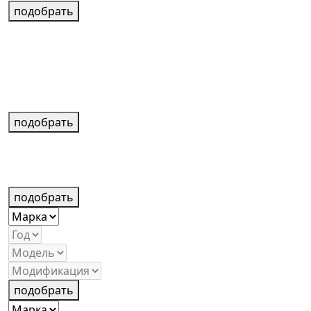
подобрать
подобрать
подобрать
подобрать