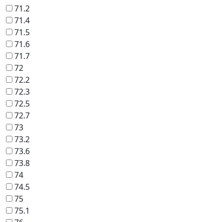
71.2
71.4
71.5
71.6
71.7
72
72.2
72.3
72.5
72.7
73
73.2
73.6
73.8
74
74.5
75
75.1