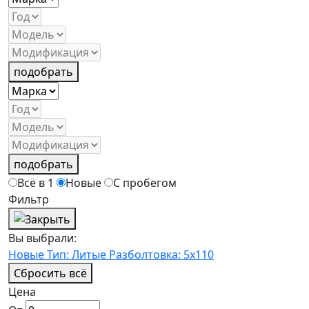
подобрать
подобрать
Всё в 1
Новые
С пробегом
Фильтр
Вы выбрали:
Новые
Тип: Литые
Разболтовка: 5x110
Сбросить всё
Цена