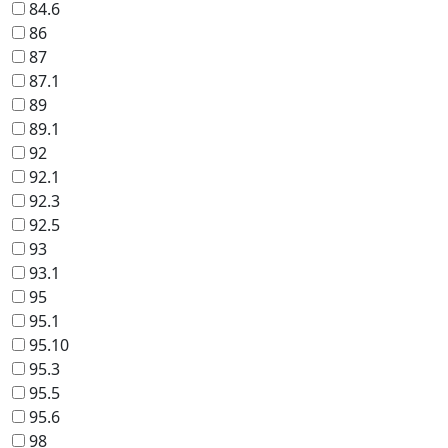
84.6
86
87
87.1
89
89.1
92
92.1
92.3
92.5
93
93.1
95
95.1
95.10
95.3
95.5
95.6
98