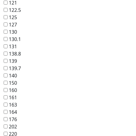
121
122.5
125
127
130
130.1
131
138.8
139
139.7
140
150
160
161
163
164
176
202
220