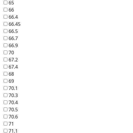
65
66
66.4
66.45
66.5
66.7
66.9
70
67.2
67.4
68
69
70.1
70.3
70.4
70.5
70.6
71
71.1