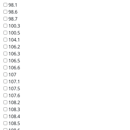
98.1
98.6
98.7
100.3
100.5
104.1
106.2
106.3
106.5
106.6
107
107.1
107.5
107.6
108.2
108.3
108.4
108.5