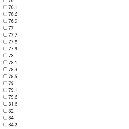
76
76.1
76.6
76.9
77
77.7
77.8
77.9
78
78.1
78.3
78.5
79
79.1
79.6
81.6
82
84
84.2