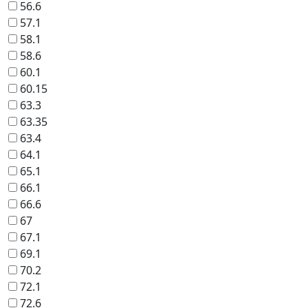
56.6
57.1
58.1
58.6
60.1
60.15
63.3
63.35
63.4
64.1
65.1
66.1
66.6
67
67.1
69.1
70.2
72.1
72.6